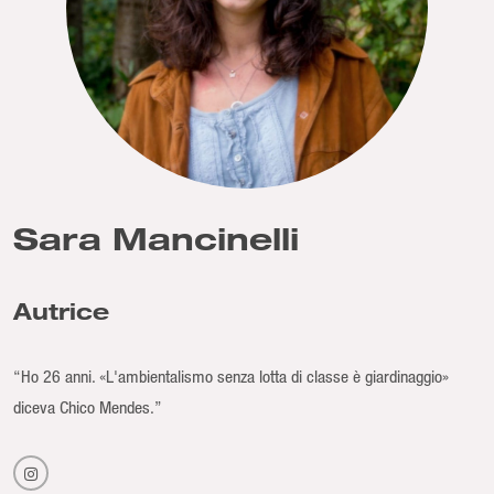
Sara Mancinelli
Autrice
“Ho 26 anni. «L'ambientalismo senza lotta di classe è giardinaggio»
diceva Chico Mendes.”