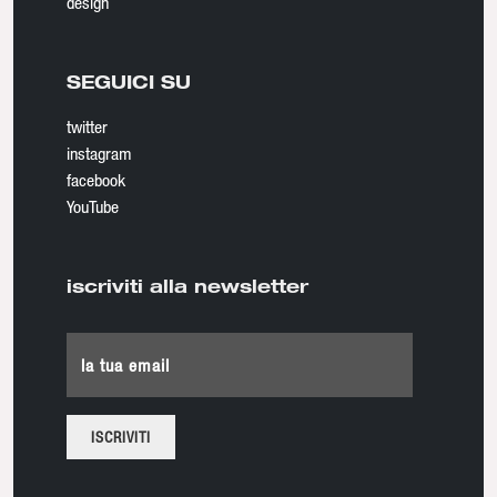
design
SEGUICI SU
twitter
instagram
facebook
YouTube
iscriviti alla newsletter
la tua email