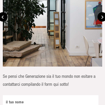
Se pensi che Generazione sia il tuo mondo non esitare a
contattarci compilando il form qui sotto!
il tuo nome