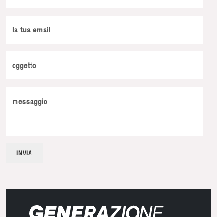
la tua email
oggetto
messaggio