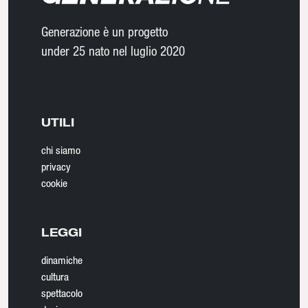
Generazione è un progetto
under 25 nato nel luglio 2020
UTILI
chi siamo
privacy
cookie
LEGGI
dinamiche
cultura
spettacolo