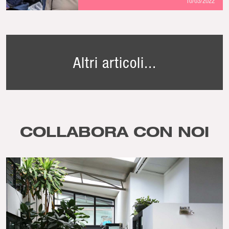
10/03/2022
Altri articoli...
COLLABORA CON NOI