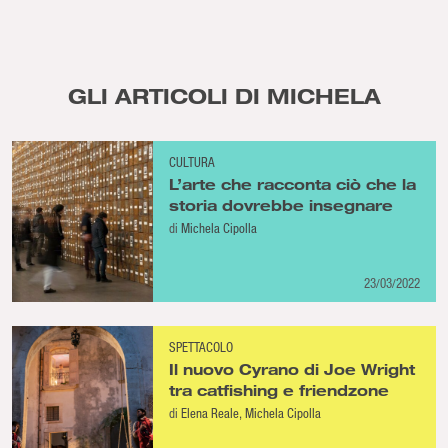
GLI ARTICOLI DI MICHELA
CULTURA
L’arte che racconta ciò che la
storia dovrebbe insegnare
di
Michela Cipolla
23/03/2022
SPETTACOLO
Il nuovo Cyrano di Joe Wright
tra catfishing e friendzone
di
Elena Reale
Michela Cipolla