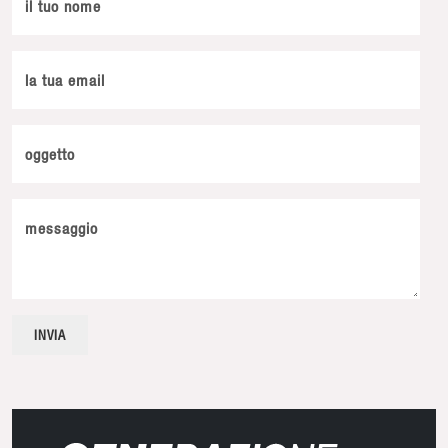
il tuo nome
la tua email
oggetto
messaggio