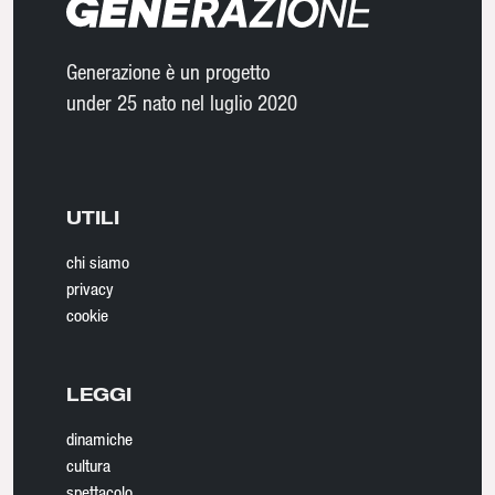
Generazione è un progetto
under 25 nato nel luglio 2020
UTILI
chi siamo
privacy
cookie
LEGGI
dinamiche
cultura
spettacolo