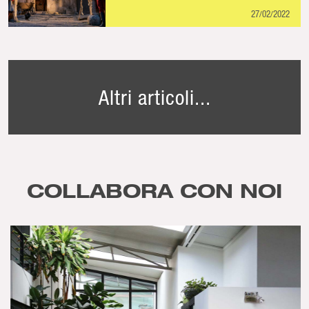
27/02/2022
Altri articoli...
COLLABORA CON NOI