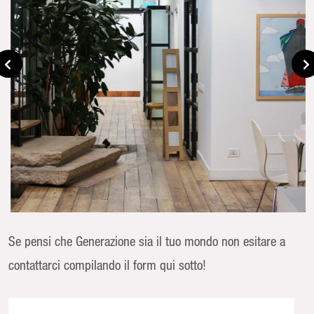
Se pensi che Generazione sia il tuo mondo non esitare a
contattarci compilando il form qui sotto!