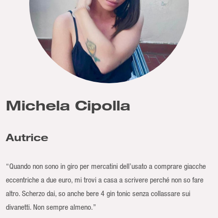
Michela Cipolla
Autrice
“Quando non sono in giro per mercatini dell’usato a comprare giacche
eccentriche a due euro, mi trovi a casa a scrivere perché non so fare
altro. Scherzo dai, so anche bere 4 gin tonic senza collassare sui
divanetti. Non sempre almeno.”