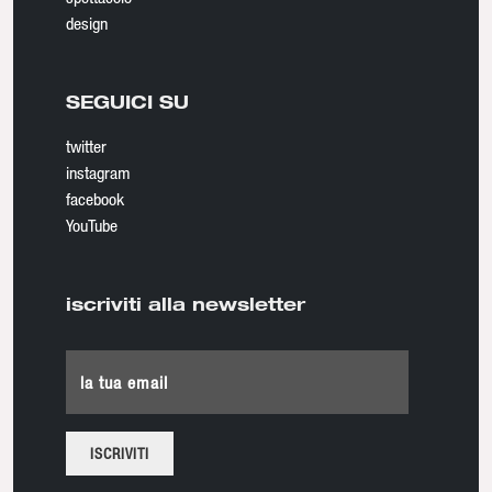
design
SEGUICI SU
twitter
instagram
facebook
YouTube
iscriviti alla newsletter
la tua email