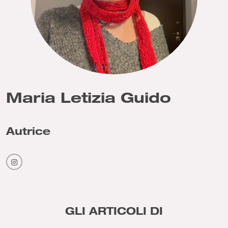
Maria Letizia Guido
Autrice
GLI ARTICOLI DI