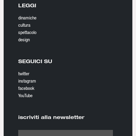
LEGGI
dinamiche
cultura
spettacolo
design
SEGUICI SU
twitter
instagram
facebook
YouTube
iscriviti alla newsletter