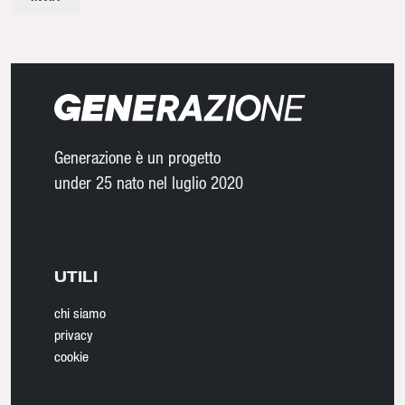
Generazione è un progetto
under 25 nato nel luglio 2020
UTILI
chi siamo
privacy
cookie