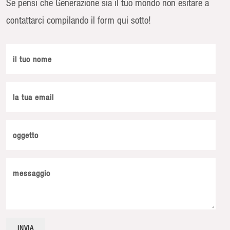
Se pensi che Generazione sia il tuo mondo non esitare a
contattarci compilando il form qui sotto!
il tuo nome
la tua email
oggetto
messaggio