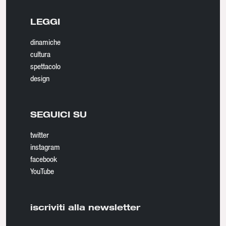
LEGGI
dinamiche
cultura
spettacolo
design
SEGUICI SU
twitter
instagram
facebook
YouTube
iscriviti alla newsletter