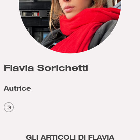
Flavia Sorichetti
Autrice
GLI ARTICOLI DI FLAVIA