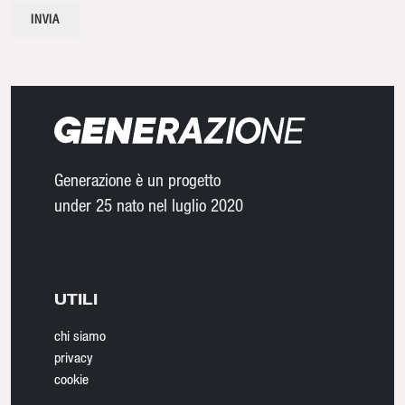
Generazione è un progetto
under 25 nato nel luglio 2020
UTILI
chi siamo
privacy
cookie