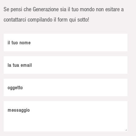
Se pensi che Generazione sia il tuo mondo non esitare a
contattarci compilando il form qui sotto!
il tuo nome
la tua email
oggetto
messaggio