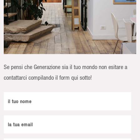
Se pensi che Generazione sia il tuo mondo non esitare a
contattarci compilando il form qui sotto!
il tuo nome
la tua email