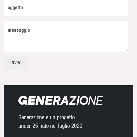
oggetto
messaggio
Generazione è un progetto
under 25 nato nel luglio 2020