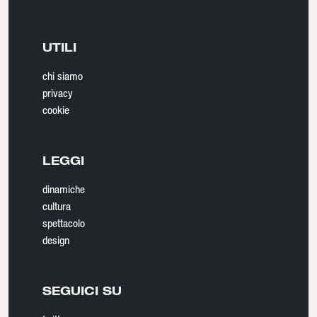
UTILI
chi siamo
privacy
cookie
LEGGI
dinamiche
cultura
spettacolo
design
SEGUICI SU