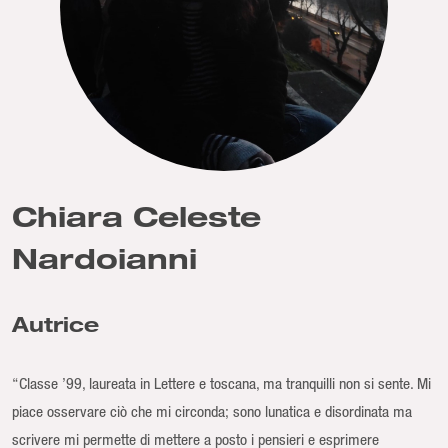
Chiara Celeste
Nardoianni
Autrice
“Classe ’99, laureata in Lettere e toscana, ma tranquilli non si sente. Mi
piace osservare ciò che mi circonda; sono lunatica e disordinata ma
scrivere mi permette di mettere a posto i pensieri e esprimere