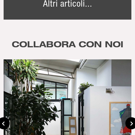
Altri articoli...
COLLABORA CON NOI