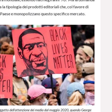
la tipologia dei prodotti editoriali che, col favore di
ro Paese e monopolizzano questo specifico mercato.
oggetto dell’attenzione dei media dal maggio 2020, quando George