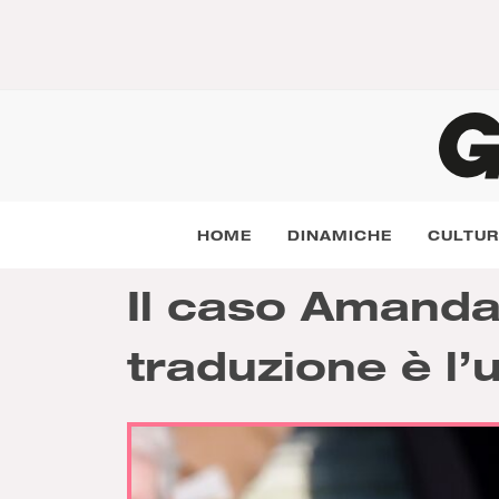
HOME
DINAMICHE
CULTU
Il caso Amanda
traduzione è l