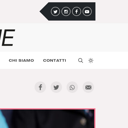
CHI SIAMO
CONTATTI