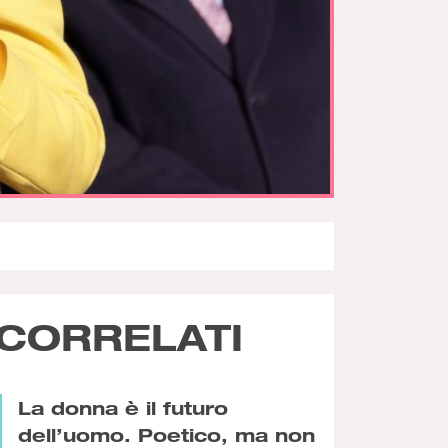
CORRELATI
La donna è il futuro
dell’uomo. Poetico, ma non