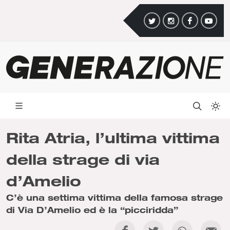
Rita Atria, l’ultima vittima
della strage di via
d’Amelio
C’è una settima vittima della famosa strage
di Via D’Amelio ed è la “picciridda”