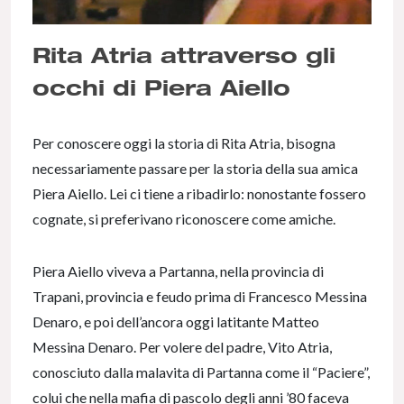
Rita Atria attraverso gli
occhi di Piera Aiello
Per conoscere oggi la storia di Rita Atria, bisogna
necessariamente passare per la storia della sua amica
Piera Aiello. Lei ci tiene a ribadirlo: nonostante fossero
cognate, si preferivano riconoscere come amiche.
Piera Aiello viveva a Partanna, nella provincia di
Trapani, provincia e feudo prima di Francesco Messina
Denaro, e poi dell’ancora oggi latitante Matteo
Messina Denaro. Per volere del padre, Vito Atria,
conosciuto dalla malavita di Partanna come il “Paciere”,
colui che nella mafia di pascolo degli anni ’80 faceva