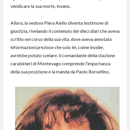
vendicare la sua morte, invano.
Allora, la vedova Piera Aiello diventa testimone di
giustizia, rivelando il contenuto dei dieci diari che aveva
scritto nel corso della sua vita, dove aveva annotato
informazioni preziose che solo lei, come insider,
avrebbe potuto svelare. Il comandante della stazione
carabinieri di Montevago comprende l’importanza
della sua posizione e la manda da Paolo Borsellino.