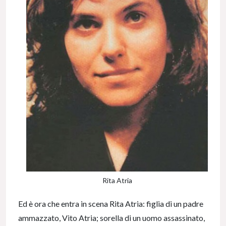
Rita Atria
Ed è ora che entra in scena Rita Atria: figlia di un padre
ammazzato, Vito Atria; sorella di un uomo assassinato,