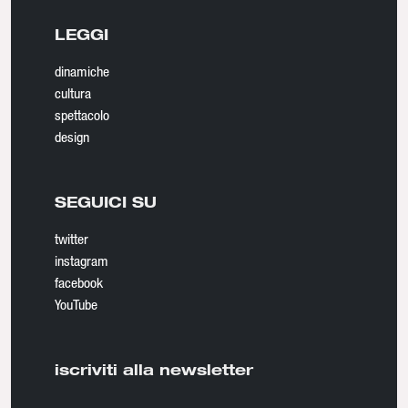
LEGGI
dinamiche
cultura
spettacolo
design
SEGUICI SU
twitter
instagram
facebook
YouTube
iscriviti alla newsletter