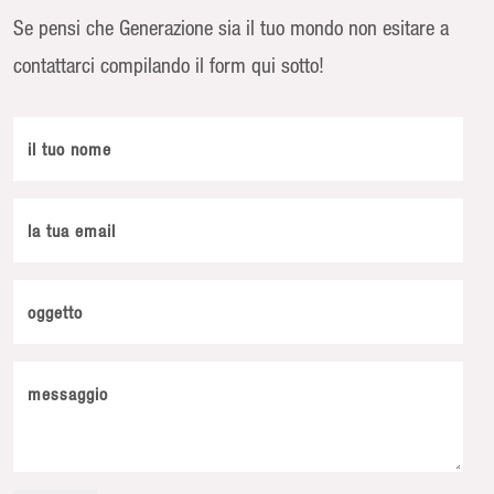
Se pensi che Generazione sia il tuo mondo non esitare a
contattarci compilando il form qui sotto!
il tuo nome
la tua email
oggetto
messaggio