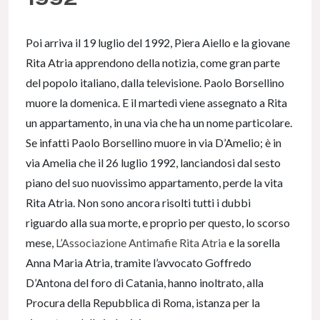
Poi arriva il 19 luglio del 1992, Piera Aiello e la giovane
Rita Atria apprendono della notizia, come gran parte
del popolo italiano, dalla televisione. Paolo Borsellino
muore la domenica. E il martedì viene assegnato a Rita
un appartamento, in una via che ha un nome particolare.
Se infatti Paolo Borsellino muore in via D’Amelio; è in
via Amelia che il 26 luglio 1992, lanciandosi dal sesto
piano del suo nuovissimo appartamento, perde la vita
Rita Atria. Non sono ancora risolti tutti i dubbi
riguardo alla sua morte, e proprio per questo, lo scorso
mese,
L’Associazione Antimafie Rita Atria
e la sorella
Anna Maria Atria, tramite l’avvocato Goffredo
D’Antona del foro di Catania, hanno inoltrato, alla
Procura della Repubblica di Roma, istanza per la