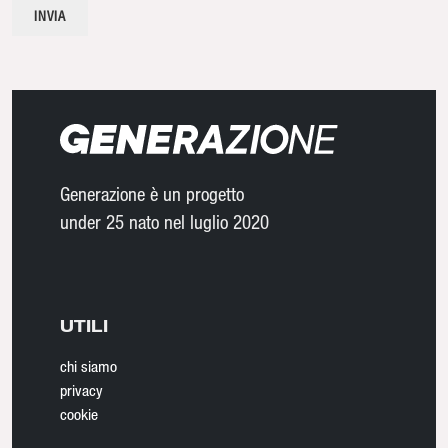
Generazione è un progetto
under 25 nato nel luglio 2020
UTILI
chi siamo
privacy
cookie