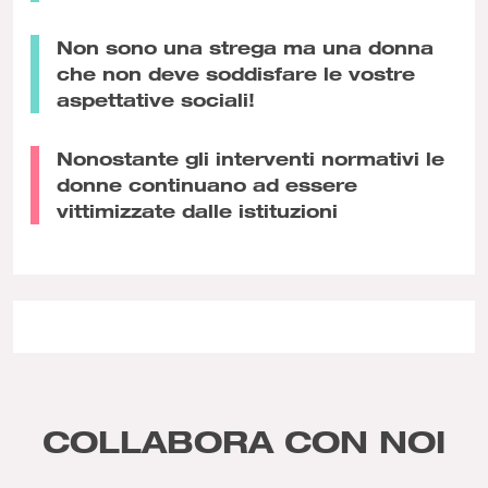
Non sono una strega ma una donna
che non deve soddisfare le vostre
aspettative sociali!
Nonostante gli interventi normativi le
donne continuano ad essere
vittimizzate dalle istituzioni
COLLABORA CON NOI