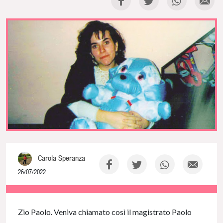
Carola Speranza
26/07/2022
NaN% Complete
Zio Paolo. Veniva chiamato così il magistrato Paolo