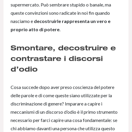
supermercato. Può sembrare stupido o banale, ma
queste convinzioni sono radicate in noi fin quando
nasciamo e
decostruirle rappresenta un vero e
proprio atto di potere
.
Smontare, decostruire e
contrastare i discorsi
d’odio
Cosa succede dopo aver preso coscienza del potere
delle parole e di come queste siano utilizzate per la
discriminazione di genere? Imparare a capire i
meccanismi di un discorso d’odio è il primo strumento
necessario per farci capire una cosa fondamentale: se
chi abbiamo davanti una persona che utilizza questo