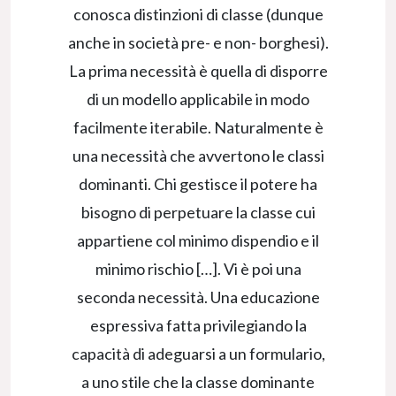
conosca distinzioni di classe (dunque
anche in società pre- e non- borghesi).
La prima necessità è quella di disporre
di un modello applicabile in modo
facilmente iterabile. Naturalmente è
una necessità che avvertono le classi
dominanti. Chi gestisce il potere ha
bisogno di perpetuare la classe cui
appartiene col minimo dispendio e il
minimo rischio […]. Vi è poi una
seconda necessità. Una educazione
espressiva fatta privilegiando la
capacità di adeguarsi a un formulario,
a uno stile che la classe dominante