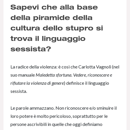
Sapevi
che alla base
della piramide della
cultura dello stupro si
trova il linguaggio
sessista?
La radice della violenza: è così che Carlotta Vagnoli (nel
suo manuale
Maledetta sfortuna. Vedere, riconoscere e
rifiutare la violenza di genere
) definisce il linguaggio
sessista.
Le parole ammazzano. Non riconoscere e/o sminuire il
loro potere è molto pericoloso, soprattutto per le
persone ascrivibili in quelle che oggi definiamo