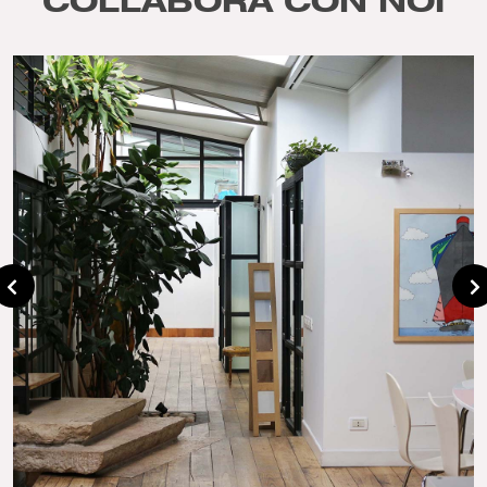
COLLABORA CON NOI