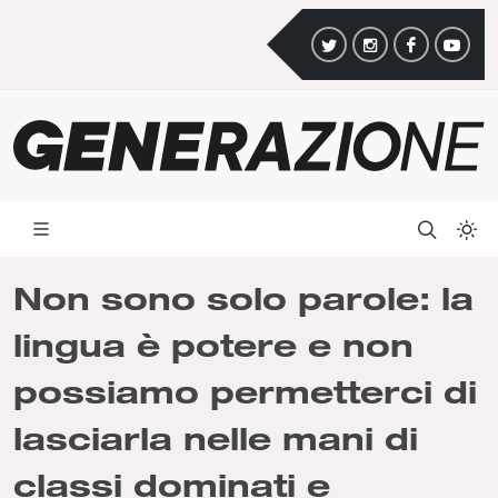
Non sono solo parole: la
lingua è potere e non
possiamo permetterci di
lasciarla nelle mani di
classi dominati e