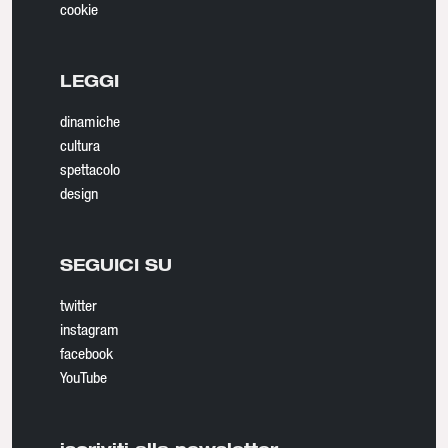
cookie
LEGGI
dinamiche
cultura
spettacolo
design
SEGUICI SU
twitter
instagram
facebook
YouTube