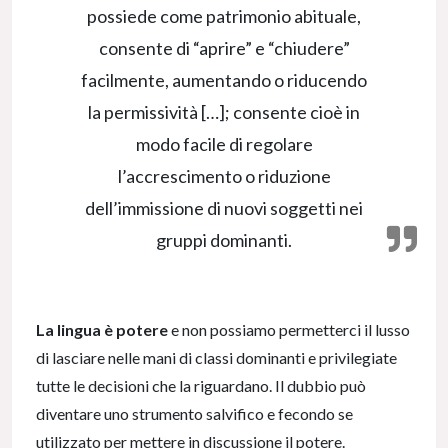
possiede come patrimonio abituale,
consente di “aprire” e “chiudere”
facilmente, aumentando o riducendo
la permissività […]; consente cioè in
modo facile di regolare
l’accrescimento o riduzione
dell’immissione di nuovi soggetti nei
gruppi dominanti.
La lingua è potere
e non possiamo permetterci il lusso
di lasciare nelle mani di classi dominanti e privilegiate
tutte le decisioni che la riguardano. Il dubbio può
diventare uno strumento salvifico e fecondo se
utilizzato per mettere in discussione il potere.