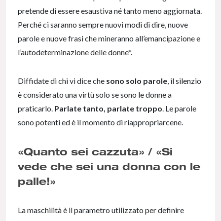
pretende di essere esaustiva né tanto meno aggiornata.
Perché ci saranno sempre nuovi modi di dire, nuove
parole e nuove frasi che mineranno all’emancipazione e
l’autodeterminazione delle donne*.
Diffidate di chi vi dice che
sono solo parole
, il silenzio
è considerato una virtù solo se sono le donne a
praticarlo.
Parlate tanto, parlate troppo
. Le parole
sono potenti ed è il momento di riappropriarcene.
«Quanto sei cazzuta» / «Si
vede che sei una donna con le
palle!»
La maschilità è il parametro utilizzato per definire