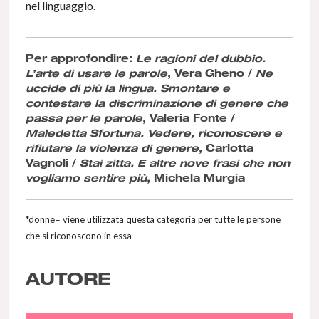
nel linguaggio.
Per approfondire:
Le ragioni del dubbio.
L’arte di usare le parole
, Vera Gheno /
Ne
uccide di più la lingua. Smontare e
contestare la discriminazione di genere che
passa per le parole
, Valeria Fonte /
Maledetta Sfortuna. Vedere, riconoscere e
rifiutare la violenza di genere
, Carlotta
Vagnoli /
Stai zitta. E altre nove frasi che non
vogliamo sentire più
, Michela Murgia
*donne= viene utilizzata questa categoria per tutte le persone
che si riconoscono in essa
AUTORE