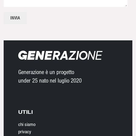
Generazione è un progetto
under 25 nato nel luglio 2020
UTILI
chi siamo
privacy