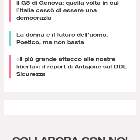
Il G8 di Genova: quella volta in cui
l’Italia cessò di essere una
democrazia
La donna è il futuro dell’uomo.
Poetico, ma non basta
«Il più grande attacco alle nostre
libertà»: il report di Antigone sul DDL
Sicurezza