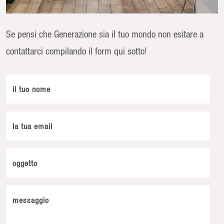
Se pensi che Generazione sia il tuo mondo non esitare a
contattarci compilando il form qui sotto!
il tuo nome
la tua email
oggetto
messaggio