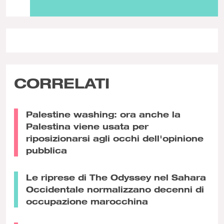
CORRELATI
Palestine washing: ora anche la
Palestina viene usata per
riposizionarsi agli occhi dell'opinione
pubblica
Le riprese di The Odyssey nel Sahara
Occidentale normalizzano decenni di
occupazione marocchina