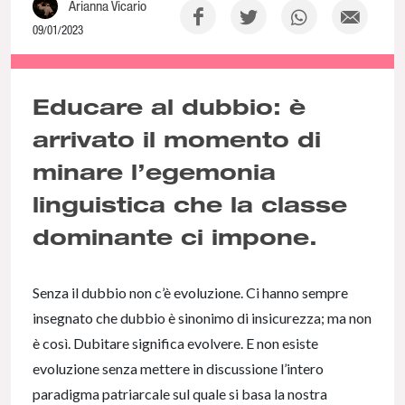
Arianna Vicario
09/01/2023
NaN% Complete
Educare al dubbio
: è
arrivato il momento di
minare l’egemonia
linguistica che la classe
dominante ci impone.
Senza il dubbio non c’è evoluzione. Ci hanno sempre
insegnato che dubbio è sinonimo di insicurezza; ma non
è così. Dubitare significa evolvere. E non esiste
evoluzione senza mettere in discussione l’intero
paradigma patriarcale sul quale si basa la nostra