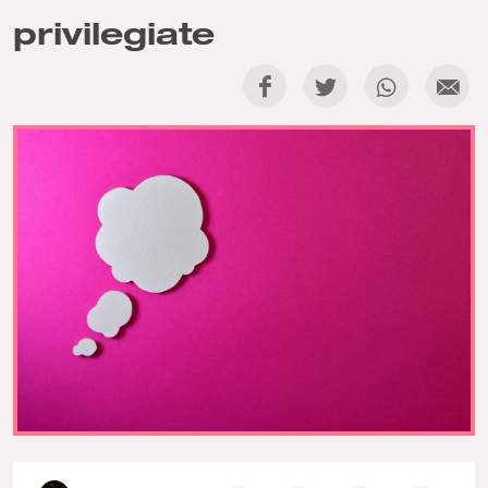
privilegiate