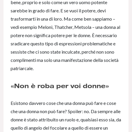
bene, proprio e solo come un vero uomo potente
sarebbe in grado di fare. E se vuoi il potere, devi
trasformarti in una di loro. Ma come ben sappiamo –
vedi esempio Meloni, Thatcher, Metsola – una donna al
potere non significa potere per le donne. È necessario
sradicare questo tipo di espressioni problematiche e
sessiste che ci sono state inculcate, perché non sono
complimenti ma solo una manifestazione della società
patriarcale.
«Non è roba per voi donne
»
Esistono davvero cose che una donna può fare e cose
che una donna non può fare? Spoiler: no. Da sempre alle
donne è stato attribuito un ruolo e, qualsiasi esso sia, da
quello di angelo del focolare a quello di essere un