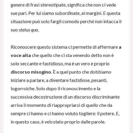
genere di frasi stereotipate, significa che non ci vede
sue pari. Per lui siamo subordinate, ai margini. E questa
situazione può solo fargli comodo perché non intacca il
suo
status quo
.
Riconoscere questo sistema ci permette di affermare
a
voce alta
che quello che ci sta venendo detto non è
solo seccante e fastidioso, ma è un vero e proprio
discorso misogino
. È a quel punto che dobbiamo
iniziare a parlare, a diventare fastidiose, pesanti,
logorroiche. Solo dopo il riconoscimento e la
successiva decostruzione di un discorso discriminante
arriva il momento di riappropriarsi di quello che da
sempre ci hanno e ci hanno voluto togliere: il potere. E,
in questo caso, è veicolato proprio dalle parole.