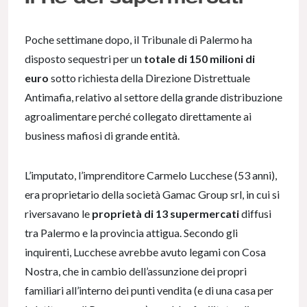
Poche settimane dopo, il Tribunale di Palermo ha
disposto sequestri per un
totale di 150 milioni di
euro
sotto richiesta della Direzione Distrettuale
Antimafia, relativo al settore della grande distribuzione
agroalimentare perché collegato direttamente ai
business mafiosi di grande entità.
L’imputato, l’imprenditore Carmelo Lucchese (53 anni),
era proprietario della società Gamac Group srl, in cui si
riversavano le
proprietà di 13 supermercati
diffusi
tra Palermo e la provincia attigua. Secondo gli
inquirenti, Lucchese avrebbe avuto legami con Cosa
Nostra, che in cambio dell’assunzione dei propri
familiari all’interno dei punti vendita (e di una casa per