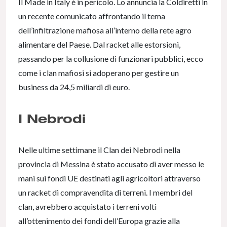
Il Made in Italy è in pericolo. Lo annuncia la Coldiretti in
un recente comunicato affrontando il tema
dell’infiltrazione mafiosa all’interno della rete agro
alimentare del Paese. Dal racket alle estorsioni,
passando per la collusione di funzionari pubblici, ecco
come i clan mafiosi si adoperano per gestire un
business da 24,5 miliardi di euro.
I Nebrodi
Nelle ultime settimane il Clan dei Nebrodi nella
provincia di Messina è stato accusato di aver messo le
mani sui fondi UE destinati agli agricoltori attraverso
un racket di compravendita di terreni. I membri del
clan, avrebbero acquistato i terreni volti
all’ottenimento dei fondi dell’Europa grazie alla