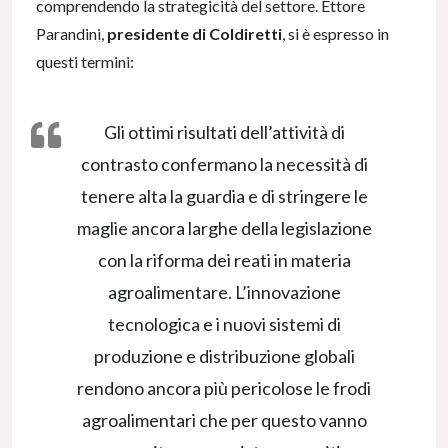
comprendendo la strategicità del settore. Ettore
Parandini,
presidente di Coldiretti
, si è espresso in
questi termini:
Gli ottimi risultati dell’attività di
contrasto confermano la necessità di
tenere alta la guardia e di stringere le
maglie ancora larghe della legislazione
con la riforma dei reati in materia
agroalimentare. L’innovazione
tecnologica e i nuovi sistemi di
produzione e distribuzione globali
rendono ancora più pericolose le frodi
agroalimentari che per questo vanno