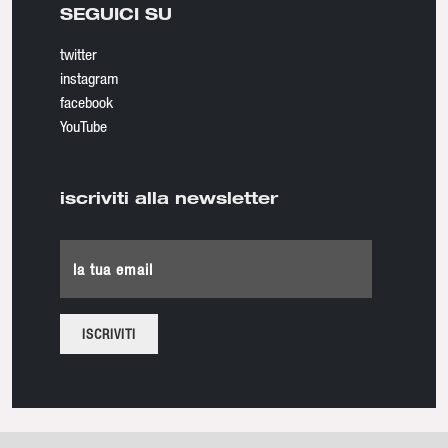
SEGUICI SU
twitter
instagram
facebook
YouTube
iscriviti alla newsletter
la tua email