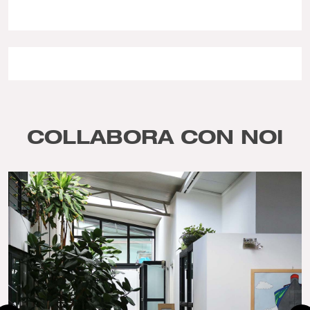
COLLABORA CON NOI