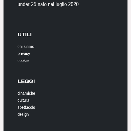
under 25 nato nel luglio 2020
UTILI
chi siamo
privacy
cookie
LEGGI
dinamiche
cultura
spettacolo
design