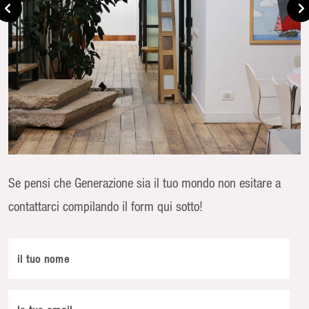
Se pensi che Generazione sia il tuo mondo non esitare a
contattarci compilando il form qui sotto!
il tuo nome