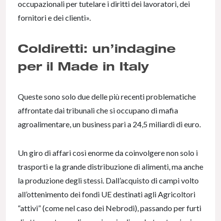
occupazionali per tutelare i diritti dei lavoratori, dei
fornitori e dei clienti».
Coldiretti: un’indagine
per il Made in Italy
Queste sono solo due delle più recenti problematiche
affrontate dai tribunali che si occupano di mafia
agroalimentare, un business pari a 24,5 miliardi di euro.
Un giro di affari così enorme da coinvolgere non solo i
trasporti e la grande distribuzione di alimenti, ma anche
la produzione degli stessi. Dall’acquisto di campi volto
all’ottenimento dei fondi UE destinati agli Agricoltori
“attivi” (come nel caso dei Nebrodi), passando per furti