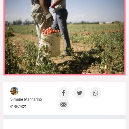
Simone Mannarino
01/03/2021
0% Complete