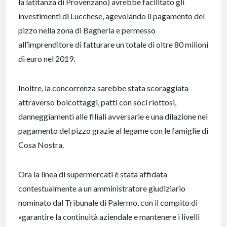
la latitanza di Provenzano) avrebbe facilitato gli
investimenti di Lucchese, agevolando il pagamento del
pizzo nella zona di Bagheria e permesso
all’imprenditore di fatturare un totale di oltre 80 milioni
di euro nel 2019.
Inoltre, la concorrenza sarebbe stata scoraggiata
attraverso boicottaggi, patti con soci riottosi,
danneggiamenti alle filiali avversarie e una dilazione nel
pagamento del pizzo grazie al legame con le famiglie di
Cosa Nostra.
Ora la linea di supermercati è stata affidata
contestualmente a un amministratore giudiziario
nominato dal Tribunale di Palermo, con il compito di
«garantire la continuità aziendale e mantenere i livelli