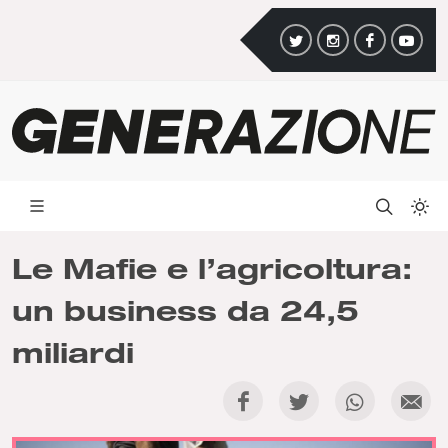
Le Mafie e l’agricoltura:
un business da 24,5
miliardi