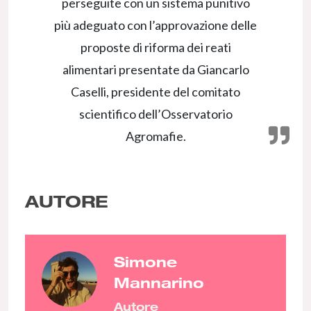
perseguite con un sistema punitivo
più adeguato con l’approvazione delle
proposte di riforma dei reati
alimentari presentate da Giancarlo
Caselli, presidente del comitato
scientifico dell’Osservatorio
Agromafie.
AUTORE
Simone
Mannarino
Autore