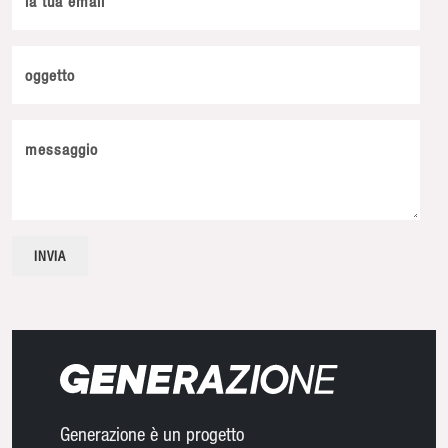
la tua email
oggetto
messaggio
Generazione è un progetto