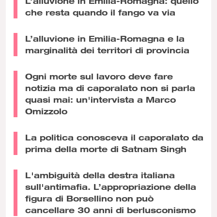
L’alluvione in Emilia-Romagna: quello
che resta quando il fango va via
L’alluvione in Emilia-Romagna e la
marginalità dei territori di provincia
Ogni morte sul lavoro deve fare
notizia ma di caporalato non si parla
quasi mai: un'intervista a Marco
Omizzolo
La politica conosceva il caporalato da
prima della morte di Satnam Singh
L'ambiguità della destra italiana
sull'antimafia. L’appropriazione della
figura di Borsellino non può
cancellare 30 anni di berlusconismo