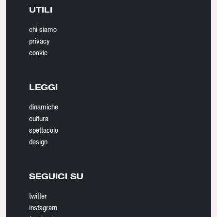
UTILI
chi siamo
privacy
cookie
LEGGI
dinamiche
cultura
spettacolo
design
SEGUICI SU
twitter
instagram