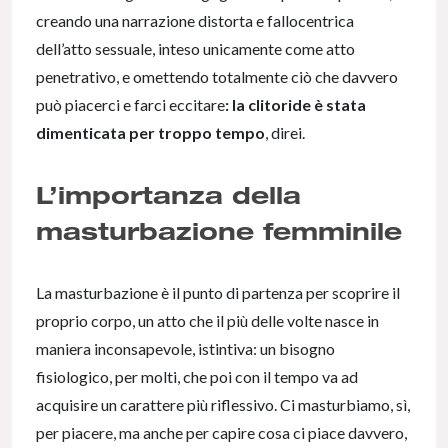
creando una narrazione distorta e fallocentrica
dell’atto sessuale, inteso unicamente come atto
penetrativo, e omettendo totalmente ciò che davvero
può piacerci e farci eccitare
: la clitoride è stata
dimenticata per troppo tempo
, direi.
L’importanza della
masturbazione femminile
La masturbazione è il punto di partenza per scoprire il
proprio corpo, un atto che il più delle volte nasce in
maniera inconsapevole, istintiva: un bisogno
fisiologico, per molti, che poi con il tempo va ad
acquisire un carattere più riflessivo. Ci masturbiamo, sì,
per piacere, ma anche per capire cosa ci piace davvero,