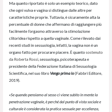
Ma quanto riportato è solo un esempio teorico, dato
che ogni vulva e vagina si distingue dalle altre per
caratteristiche proprie. Tuttavia, è sicuramente alta la
percentuale di donne che affermano di raggiungere più
facilmente l’orgasmo attraverso la stimolazione
clitoridea rispetto a quella vaginale. Come rilevato dai
recenti studi in sessuologia, infatti, la vagina non è un
organo fatto per procurare piacere. È quanto
sostenuto
da Roberta Rossi
, sessuologa, psicoterapeuta e
presidente della Federazione Italiana di Sessuologia
Scientifica, nel suo libro
Vengo prima io
(Fabbri Editore,
2019).
«Se quando pensiamo al sesso ci viene subito in mente la
penetrazione vaginale, è perché dal punto di vista sociale e
culturale è considerata la pratica sessuale per eccellenza,