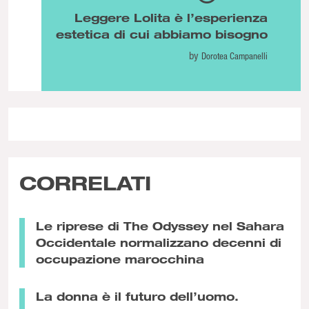
Leggere Lolita è l’esperienza
estetica di cui abbiamo bisogno
by
Dorotea Campanelli
CORRELATI
Le riprese di The Odyssey nel Sahara
Occidentale normalizzano decenni di
occupazione marocchina
La donna è il futuro dell’uomo.