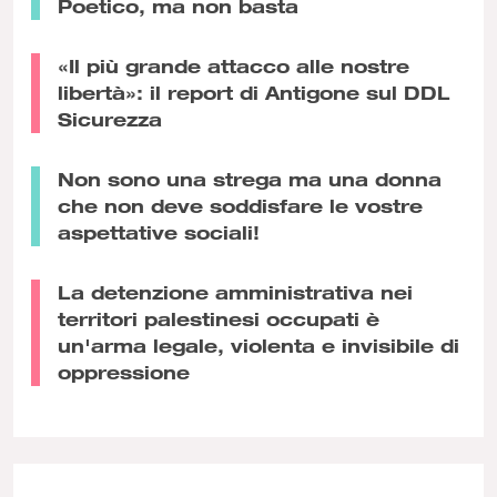
Poetico, ma non basta
«Il più grande attacco alle nostre
libertà»: il report di Antigone sul DDL
Sicurezza
Non sono una strega ma una donna
che non deve soddisfare le vostre
aspettative sociali!
La detenzione amministrativa nei
territori palestinesi occupati è
un'arma legale, violenta e invisibile di
oppressione