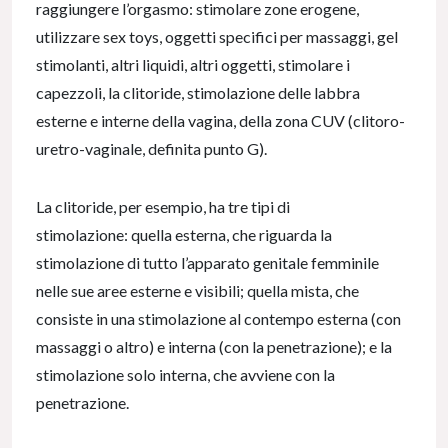
raggiungere l’orgasmo: stimolare zone erogene,
utilizzare sex toys, oggetti specifici per massaggi, gel
stimolanti, altri liquidi, altri oggetti, stimolare i
capezzoli, la clitoride, stimolazione delle labbra
esterne e interne della vagina, della zona CUV (clitoro-
uretro-vaginale, definita punto G).
La clitoride, per esempio, ha tre tipi di
stimolazione: quella esterna, che riguarda la
stimolazione di tutto l’apparato genitale femminile
nelle sue aree esterne e visibili; quella mista, che
consiste in una stimolazione al contempo esterna (con
massaggi o altro) e interna (con la penetrazione); e la
stimolazione solo interna, che avviene con la
penetrazione.