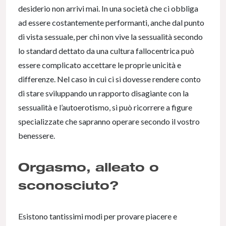
desiderio non arrivi mai. In una società che ci obbliga
ad essere costantemente performanti, anche dal punto
di vista sessuale, per chi non vive la sessualità secondo
lo standard dettato da una cultura fallocentrica può
essere complicato accettare le proprie unicità e
differenze. Nel caso in cui ci si dovesse rendere conto
di stare sviluppando un rapporto disagiante con la
sessualità e l’autoerotismo, si può ricorrere a figure
specializzate che sapranno operare secondo il vostro
benessere.
Orgasmo, alleato o
sconosciuto?
Esistono tantissimi modi per provare piacere e