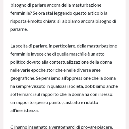
bisogno di parlare ancora della masturbazione
femminile? Se ora stai leggendo questo articolo la
risposta è molto chiara: sì, abbiamo ancora bisogno di
parlarne.
La scelta di parlare, in particolare, della masturbazione
femminile invece che di quella maschile è un atto
politico dovuto alla contestualizzazione della donna
nelle varie epoche storiche e nelle diverse aree
geografiche. Se pensiamo all’oppressione che la donna
ha sempre vissuto in qualsiasi società, dobbiamo anche
soffermarci sul rapporto che la donna ha con il sesso:
un rapporto spesso punito, castrato e ridotto
all’inesistenza.
Ci hanno insegnato a vergognarci di provare piacere,