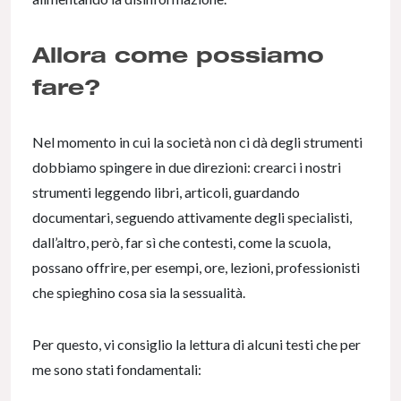
Allora come possiamo
fare?
Nel momento in cui la società non ci dà degli strumenti
dobbiamo spingere in due direzioni: crearci i nostri
strumenti leggendo libri, articoli, guardando
documentari, seguendo attivamente degli specialisti,
dall’altro, però, far sì che contesti, come la scuola,
possano offrire, per esempi, ore, lezioni, professionisti
che spieghino cosa sia la sessualità.
Per questo, vi consiglio la lettura di alcuni testi che per
me sono stati fondamentali: