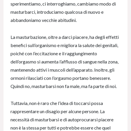
sperimentiamo, ci interroghiamo, cambiamo modo di
masturbarci, introduciamo qualcosa di nuovo e
abbandoniamo vecchie abitudini.
La masturbazione, oltre a darci piacere, ha degli effetti
benefici sull’organismo e migliora la salute dei genitali,
poiché con l’eccitazione e il raggiungimento
dell’orgasmo si aumenta l’afflusso di sangue nella zona,
mantenendo attivi i muscoli dell’apparato. Inoltre, gli
ormoni rilasciati con l’orgasmo portano benessere.
Quindi no, masturbarsi non fa male, ma fa parte di noi.
Tuttavia, non è raro che l’idea di toccarsi possa
rappresentare un disagio per alcune persone. La
necessità di masturbarsi e di autoprocurarsi piacere
non è la stessa per tutti e potrebbe essere che quel