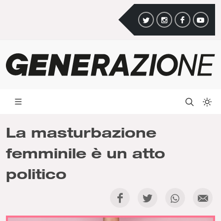
La masturbazione
femminile è un atto
politico