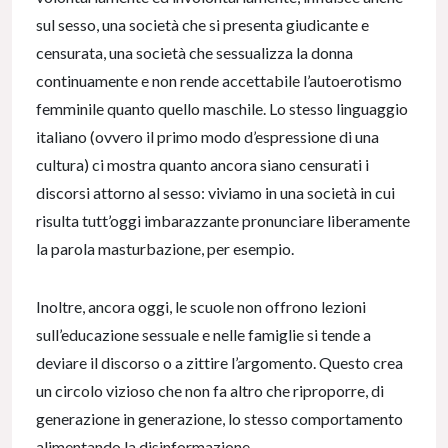
sul sesso, una società che si presenta giudicante e
censurata, una società che sessualizza la donna
continuamente e non rende accettabile l’autoerotismo
femminile quanto quello maschile. Lo stesso linguaggio
italiano (ovvero il primo modo d’espressione di una
cultura) ci mostra quanto ancora siano censurati i
discorsi attorno al sesso: viviamo in una società in cui
risulta tutt’oggi imbarazzante pronunciare liberamente
la parola masturbazione, per esempio.
Inoltre, ancora oggi, le scuole non offrono lezioni
sull’educazione sessuale e nelle famiglie si tende a
deviare il discorso o a zittire l’argomento. Questo crea
un circolo vizioso che non fa altro che riproporre, di
generazione in generazione, lo stesso comportamento
alimentando la disinformazione.