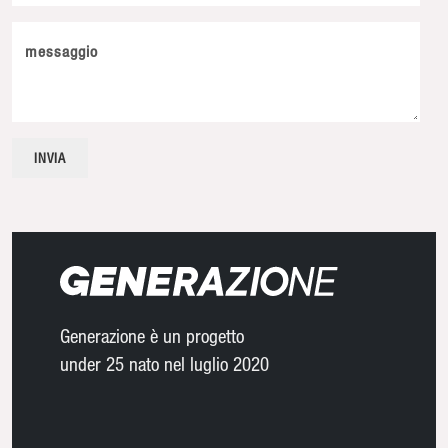
messaggio
Generazione è un progetto
under 25 nato nel luglio 2020