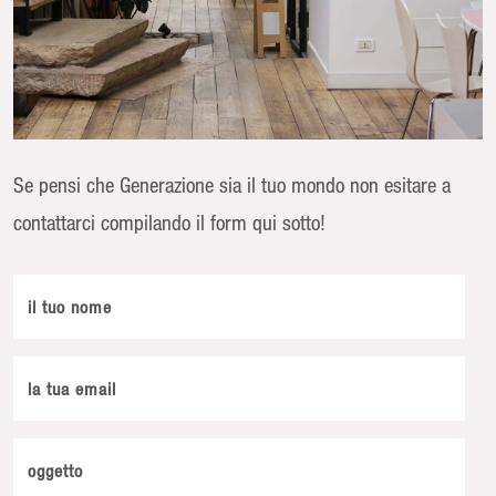
Se pensi che Generazione sia il tuo mondo non esitare a
contattarci compilando il form qui sotto!
il tuo nome
la tua email
oggetto