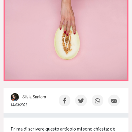
Silvia Santoro
14/03/2022
0% Complete
Prima di scrivere questo articolo mi sono chiesta: c’è