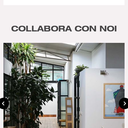
COLLABORA CON NOI