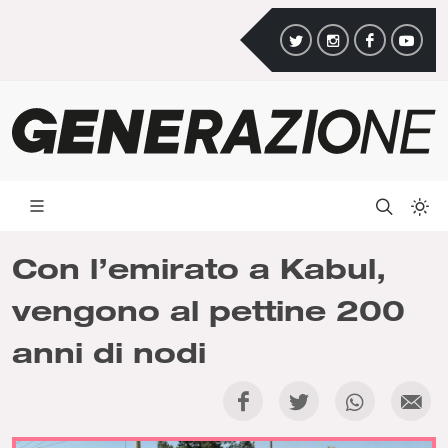
Con l’emirato a Kabul,
vengono al pettine 200
anni di nodi