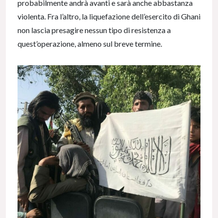
probabilmente andrà avanti e sarà anche abbastanza
violenta. Fra l’altro, la liquefazione dell’esercito di Ghani
non lascia presagire nessun tipo di resistenza a
quest’operazione, almeno sul breve termine.