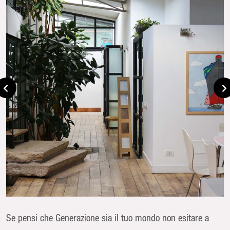
Se pensi che Generazione sia il tuo mondo non esitare a