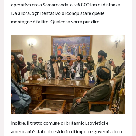
operativa era a Samarcanda, a
soli
800 km di distanza.
Da allora, ogni tentativo di conquistare quelle
montagne è fallito. Qualcosa vorrà pur dire.
Inoltre, il tratto comune di britannici, sovietici e
americani è stato il desiderio di imporre governi a loro