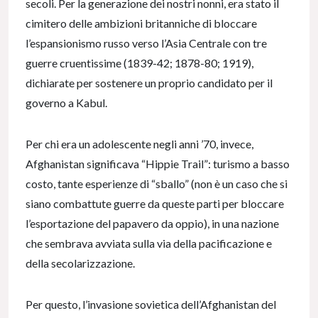
secoli. Per la generazione dei nostri nonni, era stato il
cimitero delle ambizioni britanniche di bloccare
l’espansionismo russo verso l’Asia Centrale con tre
guerre cruentissime (1839-42; 1878-80; 1919),
dichiarate per sostenere un proprio candidato per il
governo a Kabul.
Per chi era un adolescente negli anni ’70, invece,
Afghanistan significava “Hippie Trail”: turismo a basso
costo, tante esperienze di “sballo” (non è un caso che si
siano combattute guerre da queste parti per bloccare
l’esportazione del papavero da oppio), in una nazione
che sembrava avviata sulla via della pacificazione e
della secolarizzazione.
Per questo, l’invasione sovietica dell’Afghanistan del