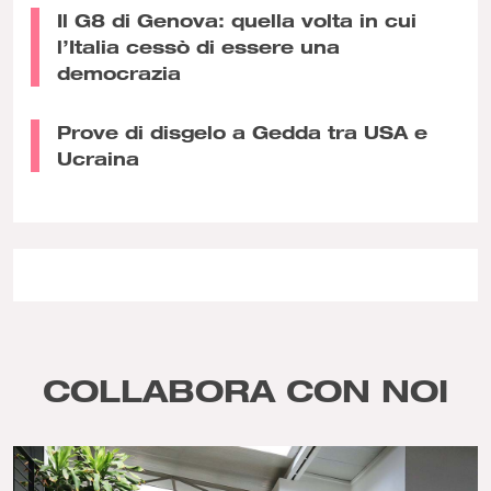
Il G8 di Genova: quella volta in cui
l’Italia cessò di essere una
democrazia
Prove di disgelo a Gedda tra USA e
Ucraina
COLLABORA CON NOI