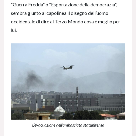
“Guerra Fredda” o “Esportazione della democrazia”,
sembra giunto al capolinea il disegno dell’uomo
occidentale di dire al Terzo Mondo cosa è meglio per
lui.
L’evacuazione dell’ambasciata statunitense