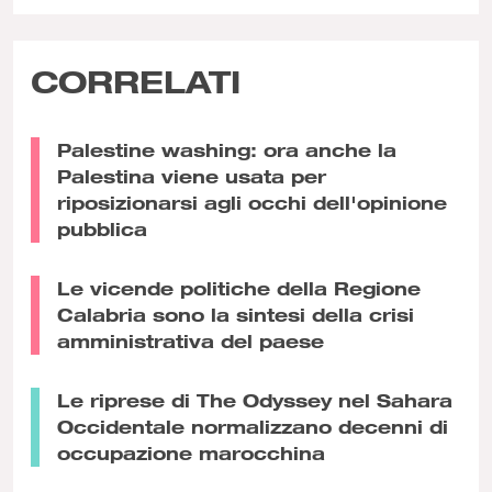
CORRELATI
Palestine washing: ora anche la
Palestina viene usata per
riposizionarsi agli occhi dell'opinione
pubblica
Le vicende politiche della Regione
Calabria sono la sintesi della crisi
amministrativa del paese
Le riprese di The Odyssey nel Sahara
Occidentale normalizzano decenni di
occupazione marocchina