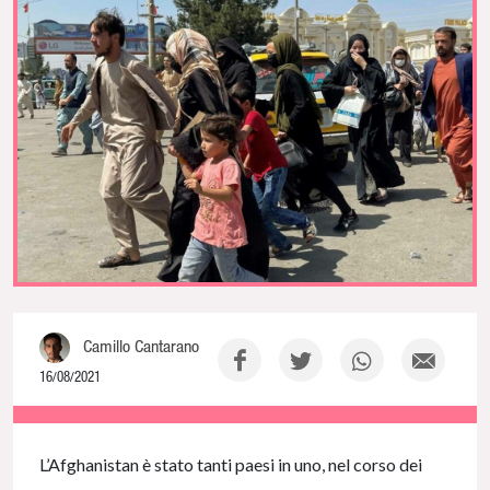
Camillo Cantarano
16/08/2021
NaN% Complete
L’Afghanistan è stato tanti paesi in uno, nel corso dei