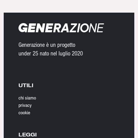
Generazione è un progetto
under 25 nato nel luglio 2020
UTILI
chi siamo
privacy
cookie
LEGGI