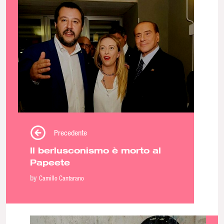
Precedente
Il berlusconismo è morto al
Papeete
by
Camillo Cantarano