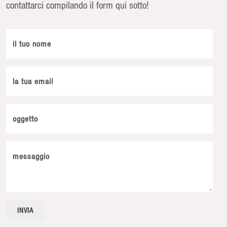
contattarci compilando il form qui sotto!
il tuo nome
la tua email
oggetto
messaggio