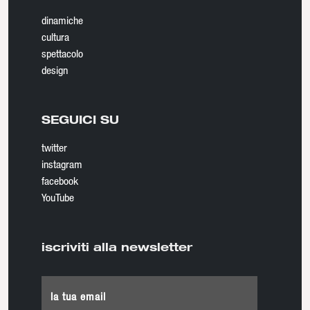
dinamiche
cultura
spettacolo
design
SEGUICI SU
twitter
instagram
facebook
YouTube
iscriviti alla newsletter
la tua email