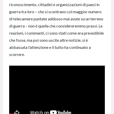
riconoscimento, cittadini e organizzazioni di paesi in
guerra tra loro – che si scontrano col maggior numero
di telecamere puntate addosso mai avute su un terreno
di guerra – non è quella che considereremmo prassi. Le
reazioni, i commenti, ci sono stati come era prevedibile
che fosse, ma poi sono uscite altre notizie, si è
abbassata l’attenzione e il tutto ha continuato a
scorrere.