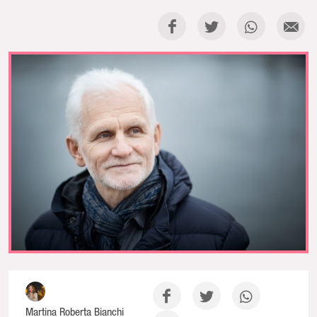
Martina Roberta Bianchi