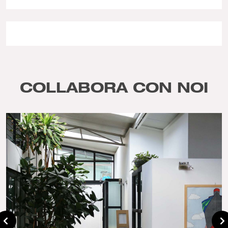
COLLABORA CON NOI