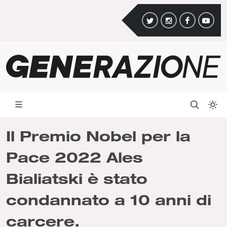
Il Premio Nobel per la
Pace 2022 Ales
Bialiatski è stato
condannato a 10 anni di
carcere.