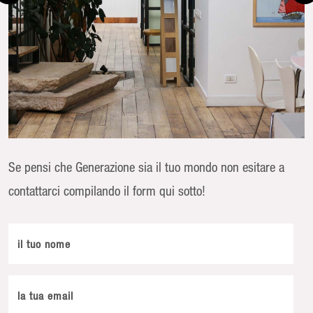
Se pensi che Generazione sia il tuo mondo non esitare a
contattarci compilando il form qui sotto!
il tuo nome
la tua email