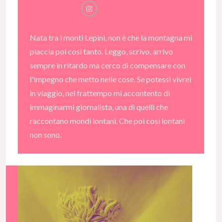
Nata tra i monti Lepini, non è che la montagna mi
piaccia poi così tanto. Leggo, scrivo, arrivo
sempre in ritardo ma cerco di compensare con
l'impegno che metto nelle cose. Se potessi vivrei
in viaggio, nel frattempo mi accontento di
immaginarmi giornalista, una di quelli che
raccontano mondi lontani. Che poi così lontani
non sono.