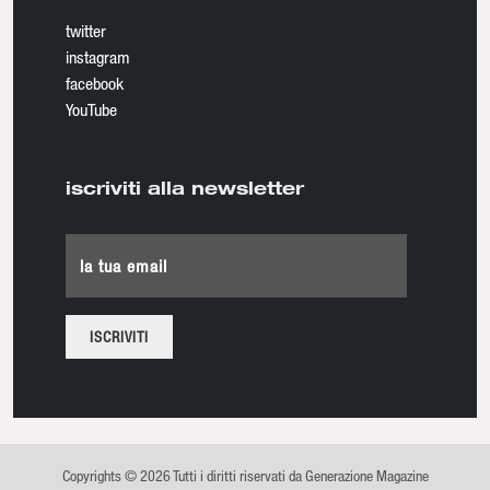
twitter
instagram
facebook
YouTube
iscriviti alla newsletter
la tua email
Copyrights © 2026 Tutti i diritti riservati da Generazione Magazine