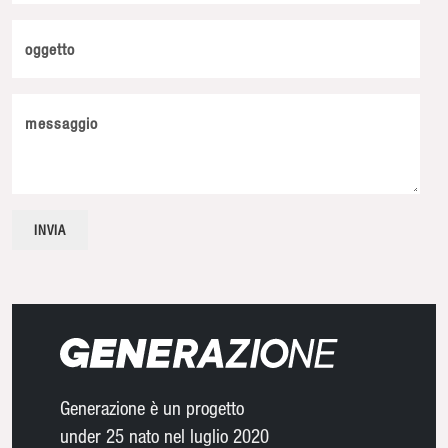
oggetto
messaggio
Generazione è un progetto
under 25 nato nel luglio 2020