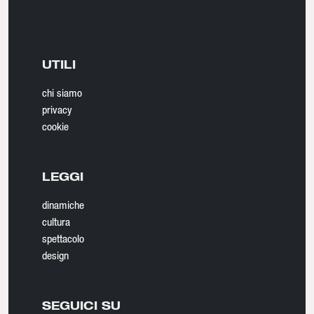
UTILI
chi siamo
privacy
cookie
LEGGI
dinamiche
cultura
spettacolo
design
SEGUICI SU