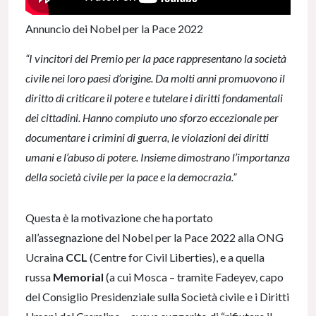
Annuncio dei Nobel per la Pace 2022
“I vincitori del Premio per la pace rappresentano la società
civile nei loro paesi d’origine. Da molti anni promuovono il
diritto di criticare il potere e tutelare i diritti fondamentali
dei cittadini. Hanno compiuto uno sforzo eccezionale per
documentare i crimini di guerra, le violazioni dei diritti
umani e l’abuso di potere. Insieme dimostrano l’importanza
della società civile per la pace e la democrazia.”
Questa è la motivazione che ha portato
all’assegnazione del Nobel per la Pace 2022 alla ONG
Ucraina
CCL
(Centre for Civil Liberties), e a quella
russa
Memorial
(a cui Mosca – tramite Fadeyev, capo
del Consiglio Presidenziale sulla Società civile e i Diritti