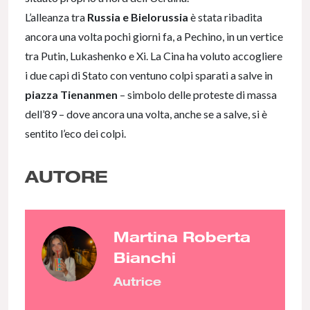
L’alleanza tra
Russia e Bielorussia
è stata ribadita
ancora una volta pochi giorni fa, a Pechino, in un vertice
tra Putin, Lukashenko e Xi. La Cina ha voluto accogliere
i due capi di Stato con ventuno colpi sparati a salve in
piazza Tienanmen
– simbolo delle proteste di massa
dell’89 – dove ancora una volta, anche se a salve, si è
sentito l’eco dei colpi.
AUTORE
Martina Roberta
Bianchi
Autrice