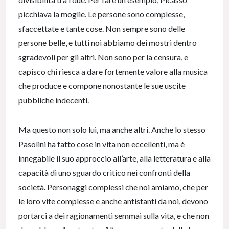
picchiava la moglie. Le persone sono complesse,
sfaccettate e tante cose. Non sempre sono delle
persone belle, e tutti noi abbiamo dei mostri dentro
sgradevoli per gli altri. Non sono per la censura, e
capisco chi riesca a dare fortemente valore alla musica
che produce e compone nonostante le sue uscite
pubbliche indecenti.
Ma questo non solo lui, ma anche altri. Anche lo stesso
Pasolini ha fatto cose in vita non eccellenti, ma è
innegabile il suo approccio all’arte, alla letteratura e alla
capacità di uno sguardo critico nei confronti della
società. Personaggi complessi che noi amiamo, che per
le loro vite complesse e anche antistanti da noi, devono
portarci a dei ragionamenti semmai sulla vita, e che non