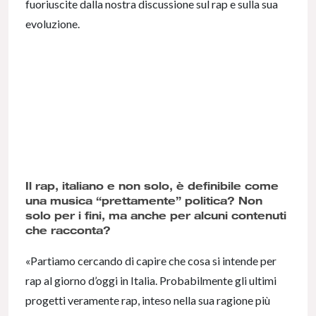
fuoriuscite dalla nostra discussione sul rap e sulla sua
evoluzione.
Il rap, italiano e non solo, è definibile come
una musica “prettamente” politica? Non
solo per i fini, ma anche per alcuni contenuti
che racconta?
«Partiamo cercando di capire che cosa si intende per
rap al giorno d’oggi in Italia. Probabilmente gli ultimi
progetti veramente rap, inteso nella sua ragione più