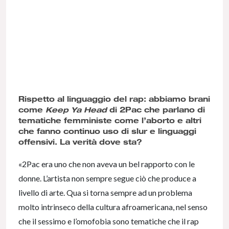
Rispetto al linguaggio del rap: abbiamo brani
come
Keep Ya Head
di 2Pac che parlano di
tematiche femministe come l’aborto e altri
che fanno continuo uso di slur e linguaggi
offensivi. La verità dove sta?
«2Pac era uno che non aveva un bel rapporto con le
donne. L’artista non sempre segue ciò che produce a
livello di arte. Qua si torna sempre ad un problema
molto intrinseco della cultura afroamericana, nel senso
che il sessimo e l’omofobia sono tematiche che il rap