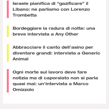
Israele pianifica di “gazificare” il
Libano: ne parliamo con Lorenzo
Trombetta
Bordeggiare la radura di notte: una
breve intervista a Any Other
Abbracciare il canto dell'asino per
diventare grandi: intervista a Generic
Animal
Ogni morte sul lavoro deve fare
notizia ma di caporalato non si parla
quasi mai: un'intervista a Marco
Omizzolo