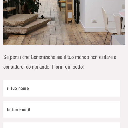
Se pensi che Generazione sia il tuo mondo non esitare a
contattarci compilando il form qui sotto!
il tuo nome
la tua email