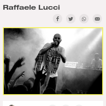
Raffaele Lucci