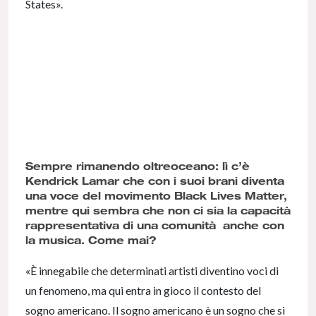
States».
Sempre rimanendo oltreoceano: lì c’è
Kendrick Lamar che con i suoi brani diventa
una voce del movimento Black Lives Matter,
mentre qui sembra che non ci sia la capacità
rappresentativa di una comunità anche con
la musica. Come mai?
«È innegabile che determinati artisti diventino voci di
un fenomeno, ma qui entra in gioco il contesto del
sogno americano. Il sogno americano è un sogno che si