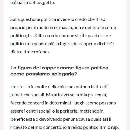
un’analisi del soggetto.
Sulla questione politica invece io credo che il rap,
proprio per il modo in cui nasca, non è definibile come
politico; tra l’altro credo che non sia il rap ad essere
politico ma quanto più la figura del rapper o di chi c’è
dietro il microfono».
La figura del rapper come figura politica
come possiamo spiegarla?
«Io stesso in molte delle mie canzoni non tratto di
tematiche sociali. Ma attraverso la mia presenza,
facendo concerti in determinati luoghi, come possono
essere i centri sociali o le periferie, mettendo in
beneficenza o devolvendo per una causa qualsiasi il
ricavato del mio concerto, io lì rendo politico il mio rap.