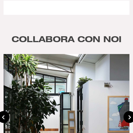
COLLABORA CON NOI