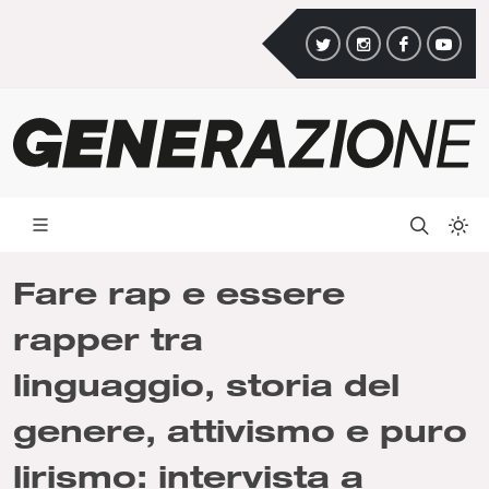
Fare rap e essere
rapper tra
linguaggio, storia del
genere, attivismo e puro
lirismo: intervista a