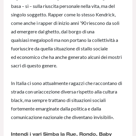
basa – sì – sulla riuscita personale nella vita, ma del
singolo soggetto. Rapper come lo stesso Kendrick,
come anche i rapper di inizio anni ’90 riescono da soli
ad emergere dal ghetto, dal borgo di una
qualsiasi megalopoli ma non portano la collettività a
fuoriuscire da quella situazione di stallo sociale
ed economico che ha anche generato alcuni dei mostri
sacri di questo genere.
In Italia ci sono attualmente ragazzi che raccontano di
strada con un’accezione diversa rispetto alla cultura
black, ma sempre trattano di situazioni sociali
fortemente emarginate dalla politica e dalla
comunicazione nazionale che diventano invisibili».
Intendi i vari Simba la Rue, Rondo, Baby