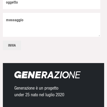
oggetto
messaggio
Generazione è un progetto
under 25 nato nel luglio 2020