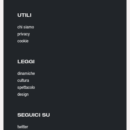
UTILI
chi siamo
privacy
cookie
LEGGI
dinamiche
cultura
spettacolo
design
SEGUICI SU
twitter