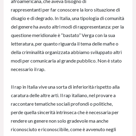
afroamericana, che aveva bisogno di
rappresentanti per far conoscere la loro situazione di
disagio e di degrado. In Italia, una tipologia di comunità
del genere ha avuto altri modi di rappresentanza: per la
questione meridionale è “bastato” Verga con la sua
letteratura, per quanto riguarda il tema delle mafie o
della criminalità organizzata abbiamo sviluppato altri
modi per comunicarla al grande pubblico. Non è stato
necessario il rap.
Il rap in Italia vive una sorta di inferiorità rispetto alla
caratura delle altre arti. Il rap italiano, nel provare a
raccontare tematiche sociali profondi o politiche,
perde quella sincerità intrinseca che è necessaria per
rendere un genere non solo gradevole ma anche
riconosciuto e riconoscibile, come è avvenuto negli