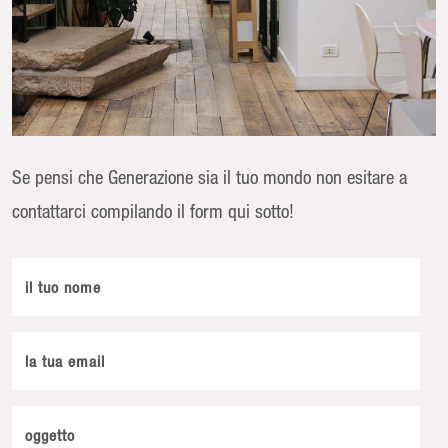
Se pensi che Generazione sia il tuo mondo non esitare a
contattarci compilando il form qui sotto!
il tuo nome
la tua email
oggetto