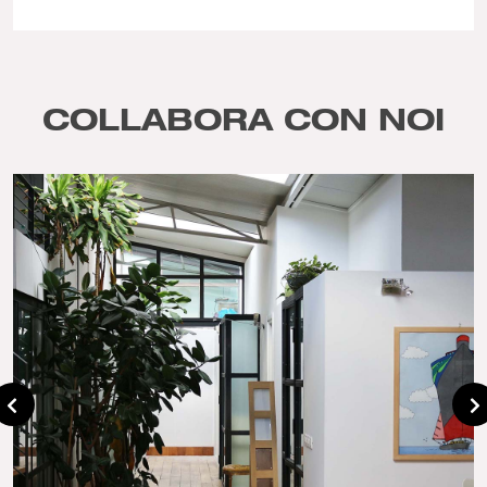
COLLABORA CON NOI