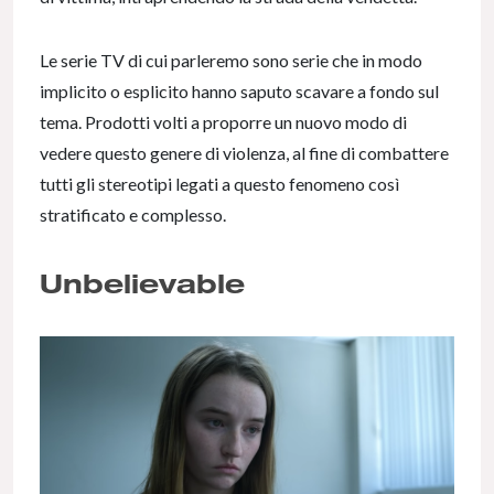
Le serie TV di cui parleremo sono serie che in modo
implicito o esplicito hanno saputo scavare a fondo sul
tema. Prodotti volti a proporre un nuovo modo di
vedere questo genere di violenza, al fine di combattere
tutti gli stereotipi legati a questo fenomeno così
stratificato e complesso.
Unbelievable