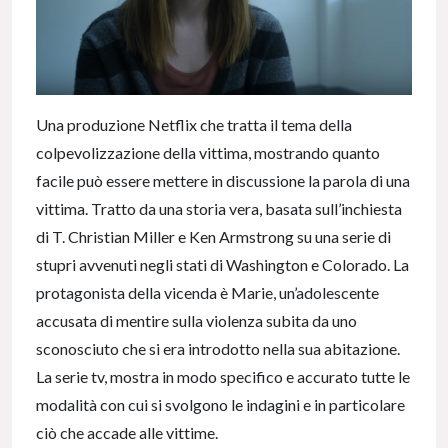
Una produzione Netflix che tratta il tema della
colpevolizzazione della vittima, mostrando quanto
facile può essere mettere in discussione la parola di una
vittima. Tratto da una storia vera, basata sull’inchiesta
di T. Christian Miller e Ken Armstrong su una serie di
stupri avvenuti negli stati di Washington e Colorado. La
protagonista della vicenda è Marie, un’adolescente
accusata di mentire sulla violenza subita da uno
sconosciuto che si era introdotto nella sua abitazione.
La serie tv, mostra in modo specifico e accurato tutte le
modalità con cui si svolgono le indagini e in particolare
ciò che accade alle vittime.