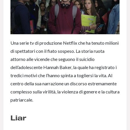
Una serie tv di produzione Netflix che ha tenuto milioni
di spettatori con il fiato sospeso. La storia ruota
attorno alle vicende che seguono il suicidio
dell’adolescente Hannah Baker, la quale ha registrato i
tredici motivi che l’hanno spinta a togliersi la vita. Al
centro della sua narrazione un discorso estremamente
complesso sulla virilità, la violenza di genere e la cultura
patriarcale.
Liar