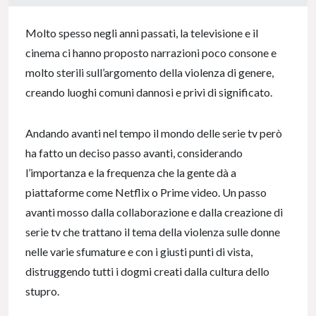
0% Complete
Molto spesso negli anni passati, la televisione e il
cinema ci hanno proposto narrazioni poco consone e
molto sterili sull’argomento della violenza di genere,
creando luoghi comuni dannosi e privi di significato.
Andando avanti nel tempo il mondo delle serie tv però
ha fatto un deciso passo avanti, considerando
l’importanza e la frequenza che la gente dà a
piattaforme come Netflix o Prime video. Un passo
avanti mosso dalla collaborazione e dalla creazione di
serie tv che trattano il tema della violenza sulle donne
nelle varie sfumature e con i giusti punti di vista,
distruggendo tutti i dogmi creati dalla cultura dello
stupro.