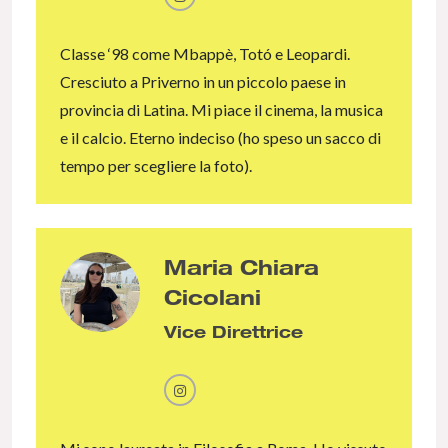
Classe ‘98 come Mbappè, Totó e Leopardi.
Cresciuto a Priverno in un piccolo paese in
provincia di Latina. Mi piace il cinema, la musica
e il calcio. Eterno indeciso (ho speso un sacco di
tempo per scegliere la foto).
Maria Chiara
Cicolani
Vice Direttrice