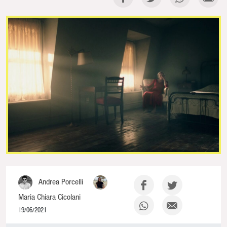
Andrea Porcelli
Maria Chiara Cicolani
19/06/2021