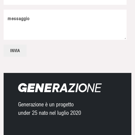
messaggio
Generazione è un progetto
under 25 nato nel luglio 2020