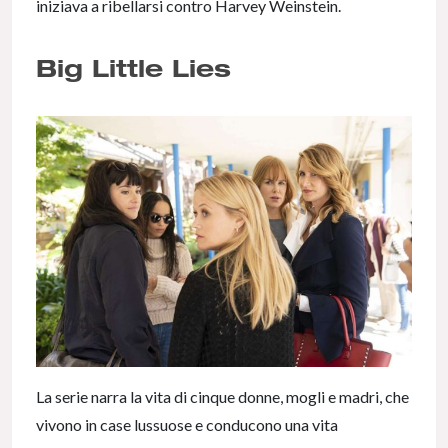
iniziava a ribellarsi contro Harvey Weinstein.
Big Little Lies
La serie narra la vita di cinque donne, mogli e madri, che
vivono in case lussuose e conducono una vita