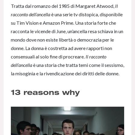
Tratta dal romanzo del 1985 di Margaret Atwood,
Il
racconto dell’ancella
è una serie tv distopica, disponibile
su Tim Vision e Amazon Prime. Una storia forte che
racconta le vicende di June, un’ancella resa schiava in un
mondo dove non esiste libertà o democrazia per le
donne. La donna è costretta ad avere rapporti non
consensuali al solo fine di procreare.
Il racconto
dell’ancella
è una storia che tratta temi come il sessismo,
la misoginia e la rivendicazione dei diritti delle donne.
13 reasons why