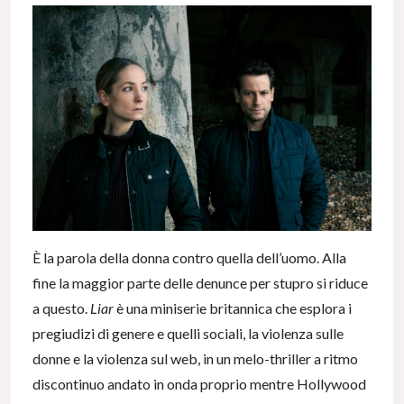
È la parola della donna contro quella dell’uomo. Alla
fine la maggior parte delle denunce per stupro si riduce
a questo.
Liar
è una miniserie britannica che esplora i
pregiudizi di genere e quelli sociali, la violenza sulle
donne e la violenza sul web, in un melo-thriller a ritmo
discontinuo andato in onda proprio mentre Hollywood