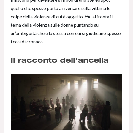
quello che spesso porta a riversare sulla vittima le
colpe della violenza di cui è oggetto.
You
affronta il
tema della violenza sulle donne puntando su
un’ambiguità che è la stessa con cui si giudicano spesso
i casi di cronaca.
Il racconto dell’ancella