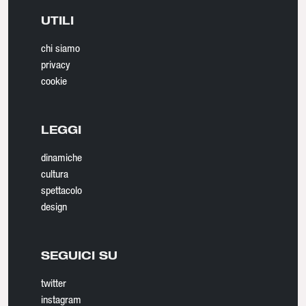
UTILI
chi siamo
privacy
cookie
LEGGI
dinamiche
cultura
spettacolo
design
SEGUICI SU
twitter
instagram