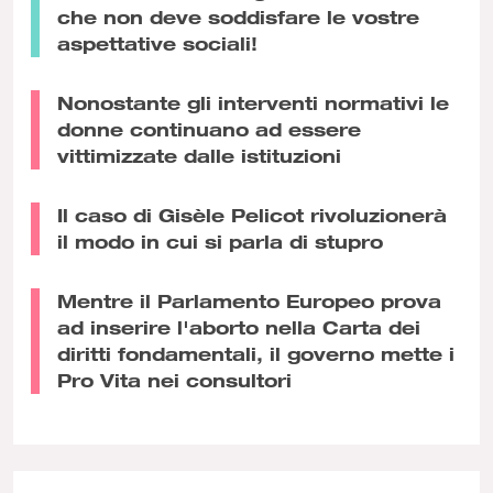
che non deve soddisfare le vostre
aspettative sociali!
Nonostante gli interventi normativi le
donne continuano ad essere
vittimizzate dalle istituzioni
Il caso di Gisèle Pelicot rivoluzionerà
il modo in cui si parla di stupro
Mentre il Parlamento Europeo prova
ad inserire l'aborto nella Carta dei
diritti fondamentali, il governo mette i
Pro Vita nei consultori