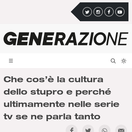
Che cos’è la cultura
dello stupro e perché
ultimamente nelle serie
tv se ne parla tanto