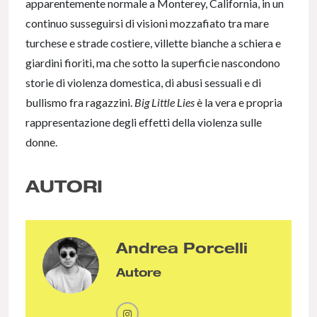
apparentemente normale a Monterey, California, in un
continuo susseguirsi di visioni mozzafiato tra mare
turchese e strade costiere, villette bianche a schiera e
giardini fioriti, ma che sotto la superficie nascondono
storie di violenza domestica, di abusi sessuali e di
bullismo fra ragazzini.
Big Little Lies
è la vera e propria
rappresentazione degli effetti della violenza sulle
donne.
AUTORI
Andrea Porcelli
Autore