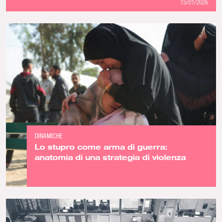
15/01/2026
DINAMICHE
Lo stupro come arma di guerra:
anatomia di una strategia di violenza