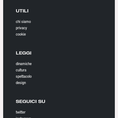
UTILI
chi siamo
privacy
cookie
LEGGI
dinamiche
cultura
spettacolo
design
SEGUICI SU
twitter