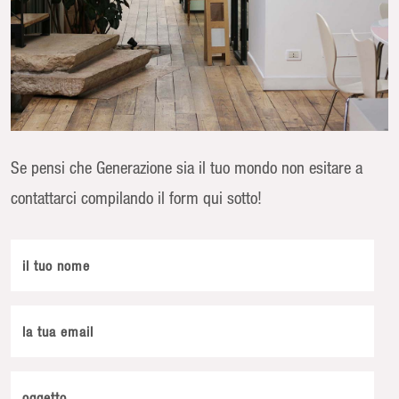
Se pensi che Generazione sia il tuo mondo non esitare a
contattarci compilando il form qui sotto!
il tuo nome
la tua email
oggetto