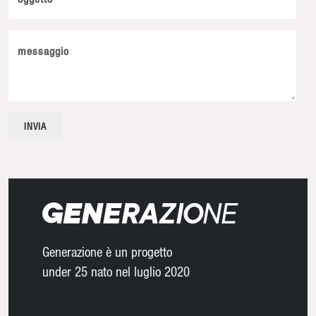
messaggio
Generazione è un progetto
under 25 nato nel luglio 2020