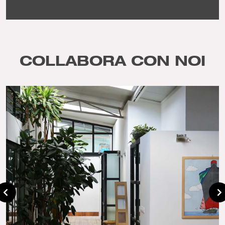
COLLABORA CON NOI