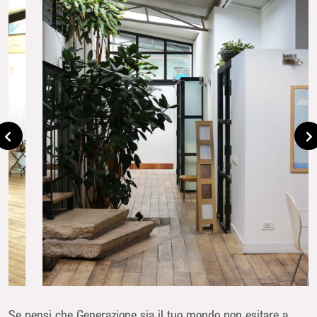
Se pensi che Generazione sia il tuo mondo non esitare a