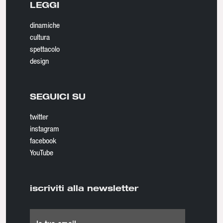
LEGGI
dinamiche
cultura
spettacolo
design
SEGUICI SU
twitter
instagram
facebook
YouTube
iscriviti alla newsletter