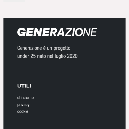
Generazione è un progetto
under 25 nato nel luglio 2020
UTILI
chi siamo
privacy
cookie