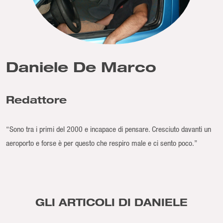
Daniele De Marco
Redattore
“Sono tra i primi del 2000 e incapace di pensare. Cresciuto davanti un
aeroporto e forse è per questo che respiro male e ci sento poco.”
GLI ARTICOLI DI DANIELE