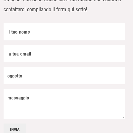
contattarci compilando il form qui sotto!
il tuo nome
la tua email
oggetto
messaggio