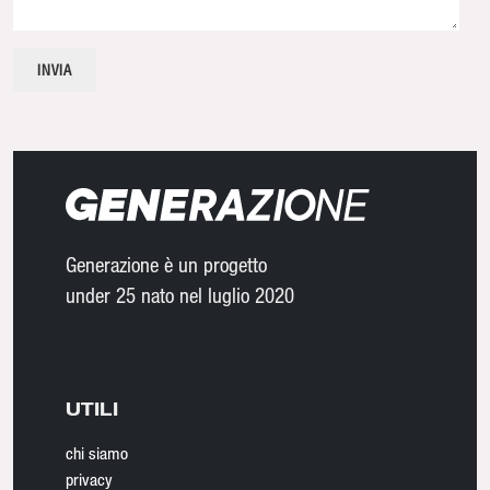
Generazione è un progetto
under 25 nato nel luglio 2020
UTILI
chi siamo
privacy