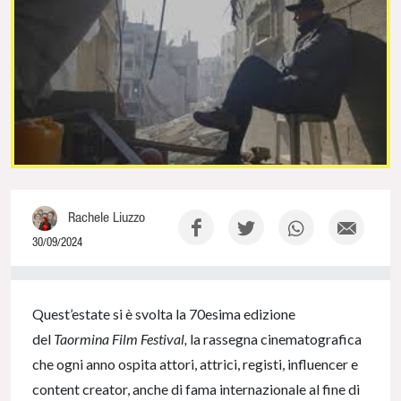
Rachele Liuzzo
30/09/2024
0% Complete
Quest’estate si è svolta la 70esima edizione
del
Taormina Film Festival,
la rassegna cinematografica
che ogni anno ospita attori, attrici, registi, influencer e
content creator, anche di fama internazionale al fine di