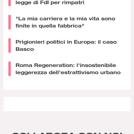
legge di FdI per rimpatri
"La mia carriera e la mia vita sono
finite in quella fabbrica"
Prigionieri politici in Europa: il caso
Basco
Roma Regeneration: l'insostenibile
leggerezza dell'estrattivismo urbano