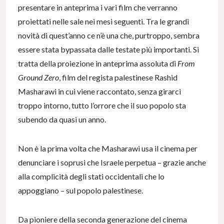
presentare in anteprima i vari film che verranno
proiettati nelle sale nei mesi seguenti. Tra le grandi
novità di quest’anno ce n’è una che, purtroppo, sembra
essere stata bypassata dalle testate più importanti. Si
tratta della proiezione in anteprima assoluta di
From
Ground Zero
, film del regista palestinese Rashid
Masharawi in cui viene raccontato, senza girarci
troppo intorno, tutto l’orrore che il suo popolo sta
subendo da quasi un anno.
Non è la prima volta che Masharawi usa il cinema per
denunciare i soprusi che Israele perpetua – grazie anche
alla complicità degli stati occidentali che lo
appoggiano – sul popolo palestinese.
Da pioniere della seconda generazione del cinema