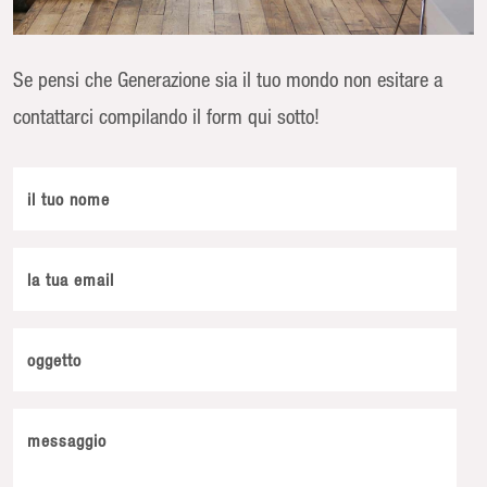
Se pensi che Generazione sia il tuo mondo non esitare a
contattarci compilando il form qui sotto!
il tuo nome
la tua email
oggetto
messaggio