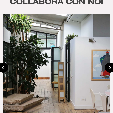
COLLABORA CON NOI