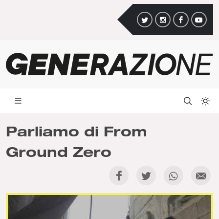
Parliamo di From
Ground Zero