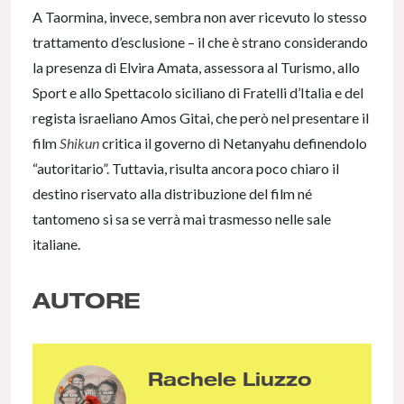
A Taormina, invece, sembra non aver ricevuto lo stesso
trattamento d’esclusione – il che è strano considerando
la presenza di Elvira Amata, assessora al Turismo, allo
Sport e allo Spettacolo siciliano di Fratelli d’Italia e del
regista israeliano Amos Gitai, che però nel presentare il
film
Shikun
critica il governo di Netanyahu definendolo
“autoritario”. Tuttavia, risulta ancora poco chiaro il
destino riservato alla distribuzione del film né
tantomeno si sa se verrà mai trasmesso nelle sale
italiane.
AUTORE
Rachele Liuzzo