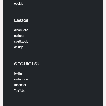
cookie
LEGGI
dinamiche
cultura
spettacolo
design
SEGUICI SU
twitter
instagram
facebook
YouTube