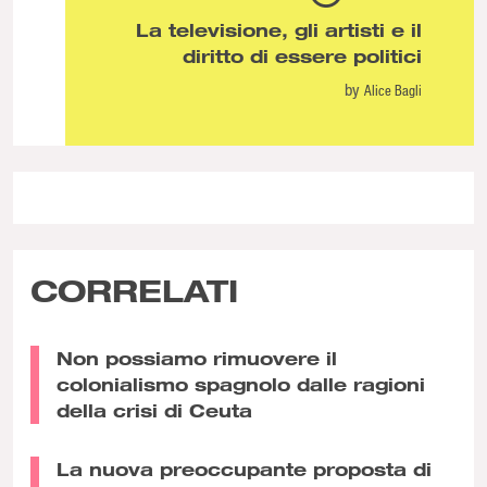
La televisione, gli artisti e il
diritto di essere politici
by
Alice Bagli
CORRELATI
Non possiamo rimuovere il
colonialismo spagnolo dalle ragioni
della crisi di Ceuta
La nuova preoccupante proposta di