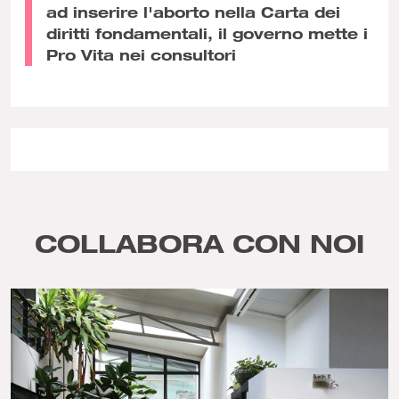
ad inserire l'aborto nella Carta dei
diritti fondamentali, il governo mette i
Pro Vita nei consultori
COLLABORA CON NOI