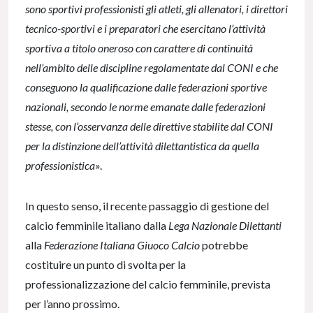
sono sportivi professionisti gli atleti, gli allenatori, i direttori
tecnico-sportivi e i preparatori che esercitano l’attività
sportiva a titolo oneroso con carattere di continuità
nell’ambito delle discipline regolamentate dal CONI e che
conseguono la qualificazione dalle federazioni sportive
nazionali, secondo le norme emanate dalle federazioni
stesse, con l’osservanza delle direttive stabilite dal CONI
per la distinzione dell’attività dilettantistica da quella
professionistica
».
In questo senso, il recente passaggio di gestione del
calcio femminile italiano dalla
Lega Nazionale Dilettanti
alla
Federazione Italiana Giuoco Calcio
potrebbe
costituire un punto di svolta per la
professionalizzazione del calcio femminile, prevista
per l’anno prossimo.