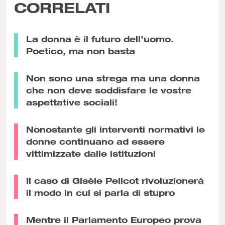
CORRELATI
La donna è il futuro dell’uomo.
Poetico, ma non basta
Non sono una strega ma una donna
che non deve soddisfare le vostre
aspettative sociali!
Nonostante gli interventi normativi le
donne continuano ad essere
vittimizzate dalle istituzioni
Il caso di Gisèle Pelicot rivoluzionerà
il modo in cui si parla di stupro
Mentre il Parlamento Europeo prova