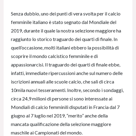
Senza dubbio, uno dei punti di vera svolta per il calcio
femminile italiano è stato segnato dal Mondiale del
2019, durante il quale la nostra selezione maggiore ha
raggiunto lo storico traguardo dei quarti di finale. In
quell’occasione, molti italiani ebbero la possibilità di
scoprire il mondo calcistico femminile e di
appassionarcisi. Il traguardo dei quarti di finale ebbe,
infatti, immediate ripercussioni anche sul numero delle
iscrizioni annuali alle scuole calcio, che salì di circa
10mila nuovi tesseramenti. Inoltre, secondo i sondaggi,
circa 24,9 milioni di persone si sono interessate ai
Mondiali di calcio femminili disputati in Francia dal 7
giugno al 7 luglio nel 2019, “merito” anche della
mancata qualificazione della selezione maggiore
maschile ai Campionati del mondo.