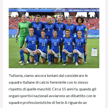
Tuttavia, siamo ancora lontani dal considerare le
squadre italiane di calcio femminile con lo stesso
rispetto di quelle maschili. Circa 15 anni fa, quando gli
organi sportivi nazionali avviarono un dibattito con le
squadre professionistiche di Serie A riguardo un