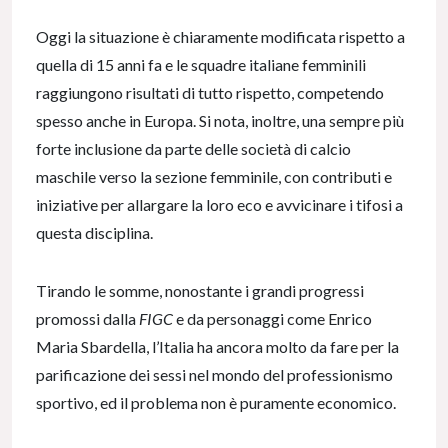
Oggi la situazione è chiaramente modificata rispetto a
quella di 15 anni fa e le squadre italiane femminili
raggiungono risultati di tutto rispetto, competendo
spesso anche in Europa. Si nota, inoltre, una sempre più
forte inclusione da parte delle società di calcio
maschile verso la sezione femminile, con contributi e
iniziative per allargare la loro eco e avvicinare i tifosi a
questa disciplina.
Tirando le somme, nonostante i grandi progressi
promossi dalla
FIGC
e da personaggi come Enrico
Maria Sbardella, l’Italia ha ancora molto da fare per la
parificazione dei sessi nel mondo del professionismo
sportivo, ed il problema non è puramente economico.