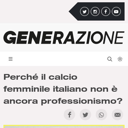
Perché il calcio
femminile italiano non è
ancora professionismo?