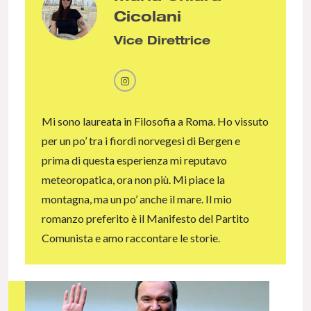
Cicolani
Vice Direttrice
Mi sono laureata in Filosofia a Roma. Ho vissuto
per un po’ tra i fiordi norvegesi di Bergen e
prima di questa esperienza mi reputavo
meteoropatica, ora non più. Mi piace la
montagna, ma un po’ anche il mare. Il mio
romanzo preferito è il Manifesto del Partito
Comunista e amo raccontare le storie.