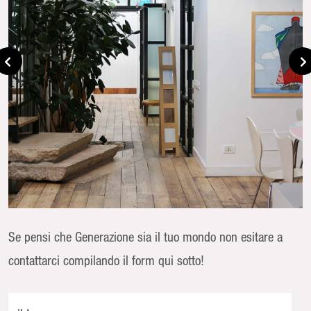
Se pensi che Generazione sia il tuo mondo non esitare a
contattarci compilando il form qui sotto!