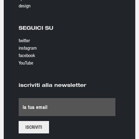
design
SEGUICI SU
twitter
instagram
facebook
YouTube
iscriviti alla newsletter
la tua email