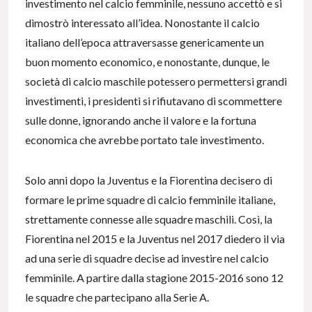
investimento nel calcio femminile, nessuno accettò e si
dimostrò interessato all’idea. Nonostante il calcio
italiano dell’epoca attraversasse genericamente un
buon momento economico, e nonostante, dunque, le
società di calcio maschile potessero permettersi grandi
investimenti, i presidenti si rifiutavano di scommettere
sulle donne, ignorando anche il valore e la fortuna
economica che avrebbe portato tale investimento.
Solo anni dopo la Juventus e la Fiorentina decisero di
formare le prime squadre di calcio femminile italiane,
strettamente connesse alle squadre maschili. Così, la
Fiorentina nel 2015 e la Juventus nel 2017 diedero il via
ad una serie di squadre decise ad investire nel calcio
femminile. A partire dalla stagione 2015-2016 sono 12
le squadre che partecipano alla Serie A.