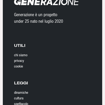
Generazione è un progetto
under 25 nato nel luglio 2020
UTILI
chi siamo
privacy
cookie
LEGGI
dinamiche
cultura
spettacolo