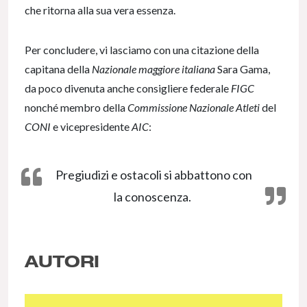
che ritorna alla sua vera essenza.
Per concludere, vi lasciamo con una citazione della
capitana della
Nazionale maggiore italiana
Sara Gama,
da poco divenuta anche consigliere federale
FIGC
nonché membro della
Commissione Nazionale Atleti
del
CONI
e vicepresidente
AIC
:
Pregiudizi e ostacoli si abbattono con
la conoscenza.
AUTORI