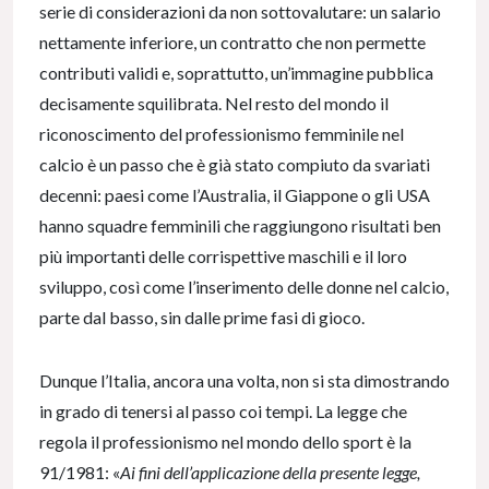
serie di considerazioni da non sottovalutare: un salario
nettamente inferiore, un contratto che non permette
contributi validi e, soprattutto, un’immagine pubblica
decisamente squilibrata. Nel resto del mondo il
riconoscimento del professionismo femminile nel
calcio è un passo che è già stato compiuto da svariati
decenni: paesi come l’Australia, il Giappone o gli USA
hanno squadre femminili che raggiungono risultati ben
più importanti delle corrispettive maschili e il loro
sviluppo, così come l’inserimento delle donne nel calcio,
parte dal basso, sin dalle prime fasi di gioco.
Dunque l’Italia, ancora una volta, non si sta dimostrando
in grado di tenersi al passo coi tempi. La legge che
regola il professionismo nel mondo dello sport è la
91/1981: «
Ai fini dell’applicazione della presente legge,